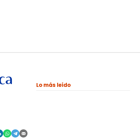
ca
Lo más leído