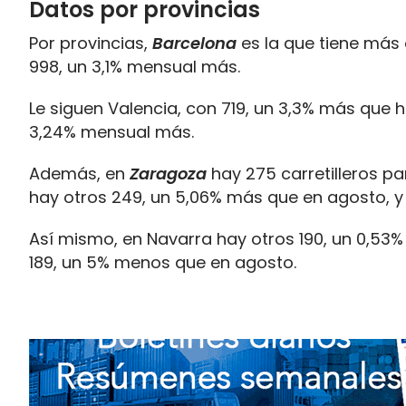
Datos por provincias
Por provincias,
Barcelona
es la que tiene más 
998, un 3,1% mensual más.
Le siguen Valencia, con 719, un 3,3% más que 
3,24% mensual más.
Además, en
Zaragoza
hay 275 carretilleros p
hay otros 249, un 5,06% más que en agosto, y
Así mismo, en Navarra hay otros 190, un 0,53
189, un 5% menos que en agosto.