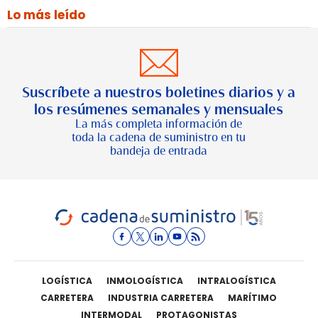
Lo más leído
Suscríbete a nuestros boletines diarios y a
los resúmenes semanales y mensuales
La más completa información de
toda la cadena de suministro en tu
bandeja de entrada
LOGÍSTICA
INMOLOGÍSTICA
INTRALOGÍSTICA
CARRETERA
INDUSTRIA CARRETERA
MARÍTIMO
INTERMODAL
PROTAGONISTAS