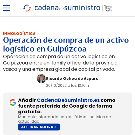
INMOLOGÍSTICA
Operación de compra de un activo
logístico en Guipúzcoa
Operación de compra de un activo logístico en
Guipúzcoa entre un 'family office' de la provincia
vasca y una empresa global de capital privado.
Ricardo Ochoa de Aspuru
20/10/2022 a las 13:16 h
Añadir
CadenaDeSuministro.es
como
fuente preferida de Google de forma
gratuita.
Mantente informado con las últimas noticias de
actualidad.
ACTIVAR AHORA