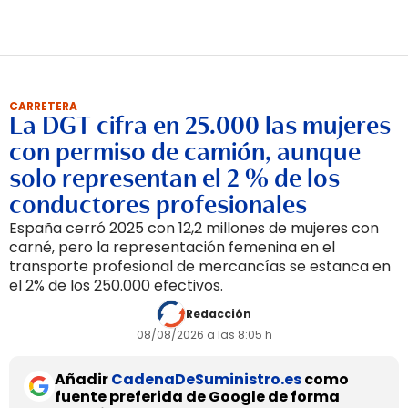
CARRETERA
La DGT cifra en 25.000 las mujeres
con permiso de camión, aunque
solo representan el 2 % de los
conductores profesionales
España cerró 2025 con 12,2 millones de mujeres con
carné, pero la representación femenina en el
transporte profesional de mercancías se estanca en
el 2% de los 250.000 efectivos.
Redacción
08/08/2026 a las 8:05 h
Añadir
CadenaDeSuministro.es
como
fuente preferida de Google de forma