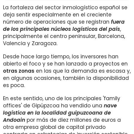
La fortaleza del sector inmologístico español se
deja sentir especialmente en el creciente
número de operaciones que se registran
fuera
de los principales núcleos logísticos del país
,
principalmente el centro peninsular, Barcelona,
Valencia y Zaragoza.
Desde hace largo tiempo, los inversores han
abierto el foco y se han lanzado a proyectos en
otras zonas
en las que la demanda es escasa y,
en algunas ocasiones, también la disponibilidad
es poca.
En este sentido, uno de los principales 'family
offices' de Gipúpzcoa ha vendido una
nave
logística en la localidad guipuzcoana de
Andoain
por más de diez millones de euros a
otra empresa global de capital privado