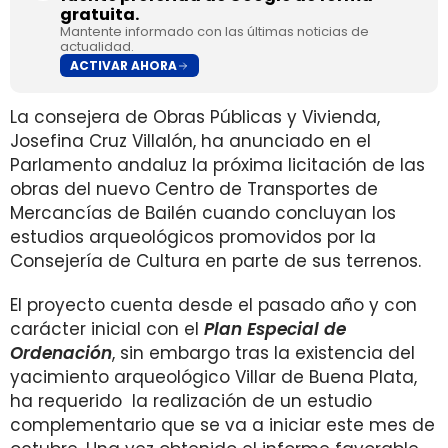
gratuita.
Mantente informado con las últimas noticias de
actualidad.
ACTIVAR AHORA
La consejera de Obras Públicas y Vivienda,
Josefina Cruz Villalón, ha anunciado en el
Parlamento andaluz la próxima licitación de las
obras del nuevo Centro de Transportes de
Mercancías de Bailén cuando concluyan los
estudios arqueológicos promovidos por la
Consejería de Cultura en parte de sus terrenos.
El proyecto cuenta desde el pasado año y con
carácter inicial con el
Plan Especial de
Ordenación
, sin embargo tras la existencia del
yacimiento arqueológico Villar de Buena Plata,
ha requerido la realización de un estudio
complementario que se va a iniciar este mes de