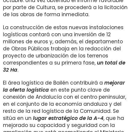
octubre. Una vez obtenido el informe favorable
por parte de Cultura, se procederá a la licitación
de las obras de forma inmediata.
La construcción de estas nuevas instalaciones
logísticas contará con una inversión de 12
millones de euros y, además, el departamento
de Obras Públicas trabaja en la redacción del
proyecto de urbanización de los terrenos
correspondientes a su primera fase,
un total de
32 Ha
.
El área logística de Bailén contribuirá a
mejorar
la oferta logística
en este punto clave de
conexión de Andalucía con el centro peninsular,
en el conjunto de la economía andaluza y del
resto de la red logística de la Comunidad. Se
sitúa en un
lugar estratégico de la A-4
, que ha
mejorado su capacidad y seguridad con la