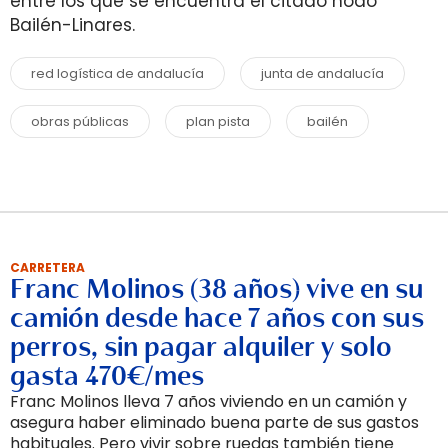
entre los que se encuentra el citado nodo
Bailén-Linares.
red logística de andalucía
junta de andalucía
obras públicas
plan pista
bailén
CARRETERA
Franc Molinos (38 años) vive en su
camión desde hace 7 años con sus
perros, sin pagar alquiler y solo
gasta 470€/mes
Franc Molinos lleva 7 años viviendo en un camión y
asegura haber eliminado buena parte de sus gastos
habituales. Pero vivir sobre ruedas también tiene