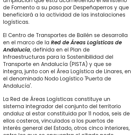
ampliación que está acometiendo el Ministerio
de Fomento a su paso por Despeñaperros y que
beneficiará a la actividad de las instalaciones
logísticas.
El Centro de Transportes de Bailén se desarrolla
en el marco de la
Red de Áreas Logísticas de
Andalucía
, definida en el Plan de
Infraestructuras para la Sostenibilidad del
Transporte en Andalucía (PISTA) y que se
integra, junto con el Área Logística de Linares, en
el denominado Nodo Logístico 'Puerta de
Andalucía'.
La Red de Áreas Logísticas constituye un
sistema integrador del conjunto del territorio
andaluz al estar constituida por 11 nodos, seis de
ellos costeros, vinculados a los puertos de
interés general del Estado, otros cinco interiores,