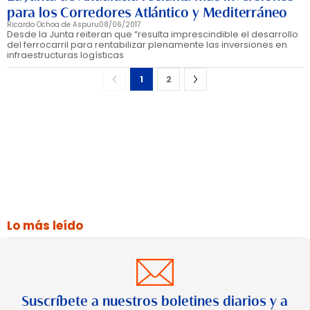
para los Corredores Atlántico y Mediterráneo
Ricardo Ochoa de Aspuru
08/06/2017
Desde la Junta reiteran que “resulta imprescindible el desarrollo
del ferrocarril para rentabilizar plenamente las inversiones en
infraestructuras logísticas
1
2
Lo más leído
Suscríbete a nuestros boletines diarios y a