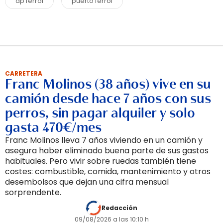
ap ferrol
puerto ferrol
CARRETERA
Franc Molinos (38 años) vive en su
camión desde hace 7 años con sus
perros, sin pagar alquiler y solo
gasta 470€/mes
Franc Molinos lleva 7 años viviendo en un camión y
asegura haber eliminado buena parte de sus gastos
habituales. Pero vivir sobre ruedas también tiene
costes: combustible, comida, mantenimiento y otros
desembolsos que dejan una cifra mensual
sorprendente.
Redacción
09/08/2026 a las 10:10 h