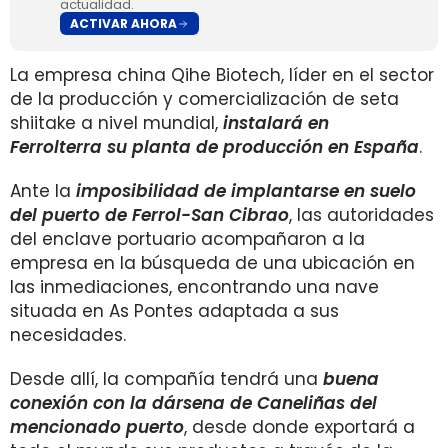
actualidad.
ACTIVAR AHORA
La empresa china Qihe Biotech, líder en el sector
de la producción y comercialización de seta
shiitake a nivel mundial,
instalará en
Ferrolterra su planta de producción en España
.
Ante la
imposibilidad de implantarse en suelo
del puerto de
Ferrol-San Cibrao
, las autoridades
del enclave portuario acompañaron a la
empresa en la búsqueda de una ubicación en
las inmediaciones, encontrando una nave
situada en As Pon­tes adaptada a sus
necesidades.
Desde allí, la compañía tendrá una
buena
conexión con la dársena de Caneliñas del
mencionado puerto
, desde donde exportará a