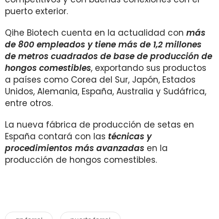
puerto exterior.
Qihe Biotech cuenta en la actualidad con
más
de 800 empleados y tiene más de 1,2 millones
de metros cuadrados de base de producción de
hongos co­mestibles
, exportando sus productos
a países como Corea del Sur, Japón, Estados
Unidos, Alemania, España, Australia y Sudáfrica,
entre otros.
La nueva fábrica de producción de setas en
España contará con las
técnicas y
procedimientos más avanzadas
en la
producción de hongos comestibles.