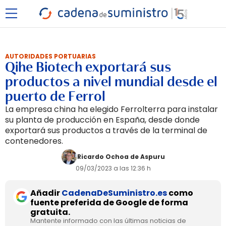
AUTORIDADES PORTUARIAS
Qihe Biotech exportará sus
productos a nivel mundial desde el
puerto de Ferrol
La empresa china ha elegido Ferrolterra para instalar
su planta de producción en España, desde donde
exportará sus productos a través de la terminal de
contenedores.
Ricardo Ochoa de Aspuru
09/03/2023 a las 12:36 h
Añadir
CadenaDeSuministro.es
como
fuente preferida de Google de forma
gratuita.
Mantente informado con las últimas noticias de