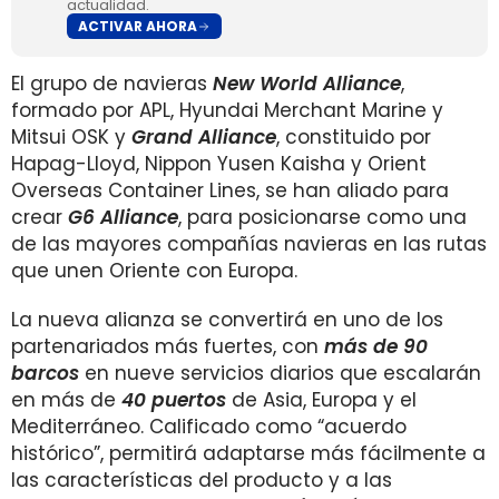
actualidad.
ACTIVAR AHORA
El grupo de navieras
New World Alliance
,
formado por APL, Hyundai Merchant Marine y
Mitsui OSK y
Grand Alliance
, constituido por
Hapag-Lloyd, Nippon Yusen Kaisha y Orient
Overseas Container Lines, se han aliado para
crear
G6 Alliance
, para posicionarse como una
de las mayores compañías navieras en las rutas
que unen Oriente con Europa.
La nueva alianza se convertirá en uno de los
partenariados más fuertes, con
más de 90
barcos
en nueve servicios diarios que escalarán
en más de
40 puertos
de Asia, Europa y el
Mediterráneo. Calificado como “acuerdo
histórico”, permitirá adaptarse más fácilmente a
las características del producto y a las