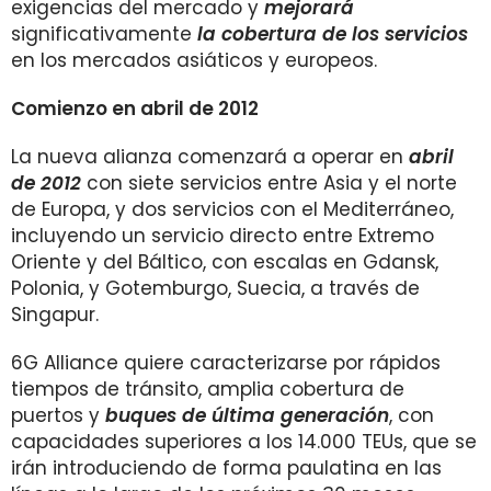
exigencias del mercado y
mejorará
significativamente
la cobertura de los servicios
en los mercados asiáticos y europeos.
Comienzo en abril de 2012
La nueva alianza comenzará a operar en
abril
de 2012
con siete servicios entre Asia y el norte
de Europa, y dos servicios con el Mediterráneo,
incluyendo un servicio directo entre Extremo
Oriente y del Báltico, con escalas en Gdansk,
Polonia, y Gotemburgo, Suecia, a través de
Singapur.
6G Alliance quiere caracterizarse por rápidos
tiempos de tránsito, amplia cobertura de
puertos y
buques de última generación
, con
capacidades superiores a los 14.000 TEUs, que se
irán introduciendo de forma paulatina en las