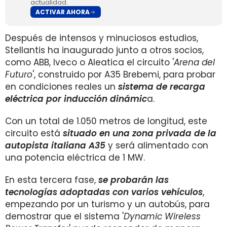
actualidad.
ACTIVAR AHORA
Después de intensos y minuciosos estudios,
Stellantis ha inaugurado junto a otros socios,
como ABB, Iveco o Aleatica el circuito '
Arena del
Futuro
', construido por A35 Brebemi, para probar
en condiciones reales un
sistema de recarga
eléctrica por inducción dinámic
a.
Con un total de 1.050 metros de longitud, este
circuito está
situado en una zona privada de la
autopista italiana A35
y será alimentado con
una potencia eléctrica de 1 MW.
En esta tercera fase,
se probarán las
tecnologías adoptadas con varios vehículos
,
empezando por un turismo y un autobús, para
demostrar que el sistema '
Dynamic Wireless