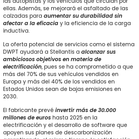
las autopistas y los vehículos que circulan por
ellas. Además, se mejorará el asfaltado de las
calzadas para
aumentar su durabilidad sin
afectar a la eficacia
y la eficiencia de la carga
inductiva.
La oferta potencial de servicios como el sistema
DWPT ayudará a Stellantis a
alcanzar sus
ambiciosos objetivos en materia de
electrificación
, pues se ha comprometido a que
más del 70% de sus vehículos vendidos en
Europa y más del 40% de los vendidos en
Estados Unidos sean de bajas emisiones en
2030.
El fabricante prevé
invertir más de 30.000
millones de euros
hasta 2025 en la
electrificación y el desarrollo de software que
apoyen sus planes de descarbonización