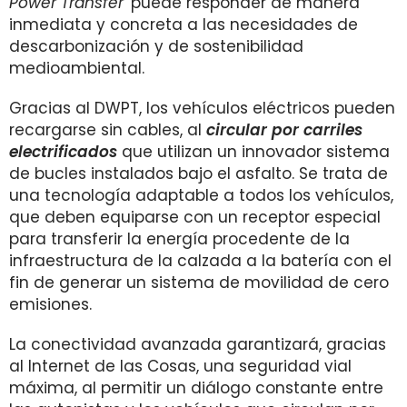
Power Transfer
' puede responder de manera
inmediata y concreta a las necesidades de
descarbonización y de sostenibilidad
medioambiental.
Gracias al DWPT, los vehículos eléctricos pueden
recargarse sin cables, al
circular por carriles
electrificados
que utilizan un innovador sistema
de bucles instalados bajo el asfalto. Se trata de
una tecnología adaptable a todos los vehículos,
que deben equiparse con un receptor especial
para transferir la energía procedente de la
infraestructura de la calzada a la batería con el
fin de generar un sistema de movilidad de cero
emisiones.
La conectividad avanzada garantizará, gracias
al Internet de las Cosas, una seguridad vial
máxima, al permitir un diálogo constante entre