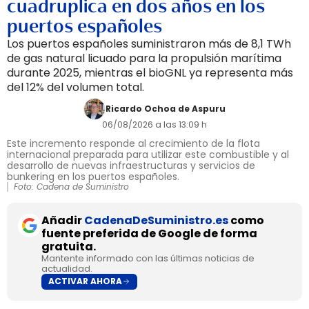
cuadruplica en dos años en los
puertos españoles
Los puertos españoles suministraron más de 8,1 TWh
de gas natural licuado para la propulsión marítima
durante 2025, mientras el bioGNL ya representa más
del 12% del volumen total.
Ricardo Ochoa de Aspuru
06/08/2026 a las 13:09 h
Este incremento responde al crecimiento de la flota
internacional preparada para utilizar este combustible y al
desarrollo de nuevas infraestructuras y servicios de
bunkering en los puertos españoles.
Foto: Cadena de Suministro
Añadir
CadenaDeSuministro.es
como
fuente preferida de Google de forma
gratuita.
Mantente informado con las últimas noticias de
actualidad.
ACTIVAR AHORA