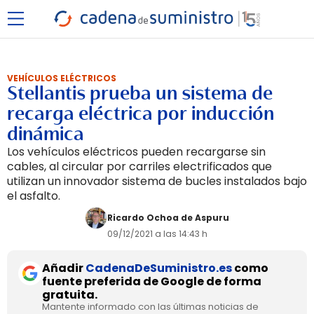
VEHÍCULOS ELÉCTRICOS
Stellantis prueba un sistema de
recarga eléctrica por inducción
dinámica
Los vehículos eléctricos pueden recargarse sin
cables, al circular por carriles electrificados que
utilizan un innovador sistema de bucles instalados bajo
el asfalto.
Ricardo Ochoa de Aspuru
09/12/2021 a las 14:43 h
Añadir
CadenaDeSuministro.es
como
fuente preferida de Google de forma
gratuita.
Mantente informado con las últimas noticias de