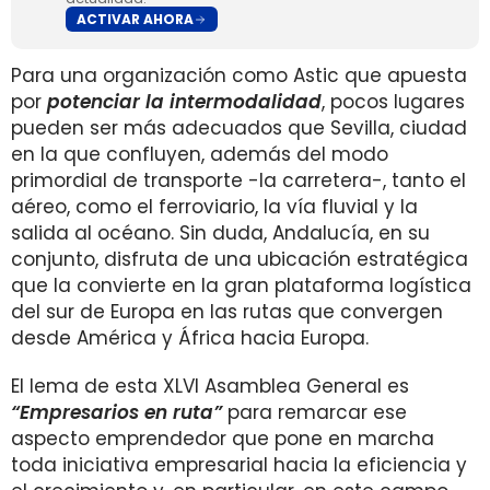
ACTIVAR AHORA
Para una organización como Astic que apuesta
por
potenciar la intermodalidad
, pocos lugares
pueden ser más adecuados que Sevilla, ciudad
en la que confluyen, además del modo
primordial de transporte -la carretera-, tanto el
aéreo, como el ferroviario, la vía fluvial y la
salida al océano. Sin duda, Andalucía, en su
conjunto, disfruta de una ubicación estratégica
que la convierte en la gran plataforma logística
del sur de Europa en las rutas que convergen
desde América y África hacia Europa.
El lema de esta XLVI Asamblea General es
“Empresarios en ruta”
para remarcar ese
aspecto emprendedor que pone en marcha
toda iniciativa empresarial hacia la eficiencia y