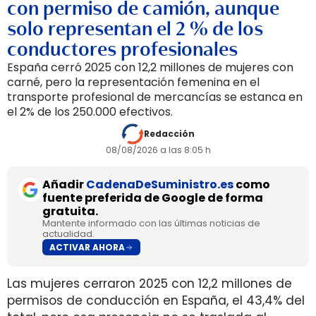
con permiso de camión, aunque
solo representan el 2 % de los
conductores profesionales
España cerró 2025 con 12,2 millones de mujeres con
carné, pero la representación femenina en el
transporte profesional de mercancías se estanca en
el 2% de los 250.000 efectivos.
Redacción
08/08/2026 a las 8:05 h
Añadir
CadenaDeSuministro.es
como
fuente preferida de Google de forma
gratuita.
Mantente informado con las últimas noticias de
actualidad.
ACTIVAR AHORA
Las mujeres cerraron 2025 con 12,2 millones de
permisos de conducción en España, el 43,4% del