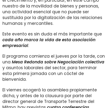
el crecimiento y, en particular, en este campo
nuestro de la movilidad de bienes y personas,
una actividad esencial que no puede ser
sustituida por la digitalización de las relaciones
humanas y mercantiles.
Este evento es sin duda el más importante que
cada año marca la vida de esta asociación
empresarial
.
El programa comienza el jueves por la tarde, con
una
Mesa Redonda sobre Negociación colectiva
y asuntos laborales del sector, para terminar
esta primera jornada con un cóctel de
bienvenida.
El viernes acogerá la asamblea propiamente
dicha, y antes de la clausura por parte del
director general de Transporte Terrestre del
Mitma, hay previstas
cuatro conferencias