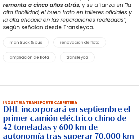
remonta a cinco años atrás,
y se afianza en
“la
alta fiabilidad, el buen trato en talleres oficiales y
la alta eficacia en las reparaciones realizadas”
,
según señalan desde Transleyca.
man truck & bus
renovación de flota
ampliación de flota
transleyca
INDUSTRIA TRANSPORTE CARRETERA
DHL incorporará en septiembre el
primer camión eléctrico chino de
42 toneladas y 600 km de
autonomía tras superar 70.000 km