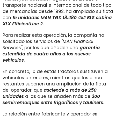
transporte nacional e internacional de todo tipo
de mercancías desde 1992, ha ampliado su flota
con
15 unidades MAN TGX 18.480 4x2 BLS cabina
XLX EfficientLine 2.
Para realizar esta operación, la compañía ha
solicitado los servicios de
"MAN Financial
Services"
, por los que añaden una
garantía
extendida de cuatro años a los nuevos
vehículos
.
En concreto, 10 de estas tractoras sustituyen a
vehículos anteriores, mientras que las cinco
restantes suponen una ampliación de la flota
del operador, que
asciende a más de 250
unidades
a las que se añaden más de
300
semirremolques entre frigoríficos y tauliners
.
La relación entre fabricante y operador
se