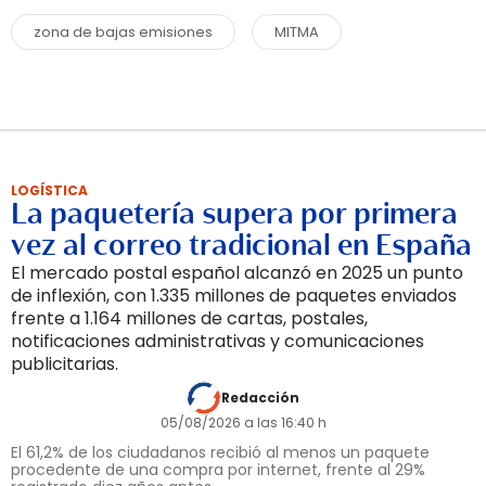
zona de bajas emisiones
MITMA
LOGÍSTICA
La paquetería supera por primera
vez al correo tradicional en España
El mercado postal español alcanzó en 2025 un punto
de inflexión, con 1.335 millones de paquetes enviados
frente a 1.164 millones de cartas, postales,
notificaciones administrativas y comunicaciones
publicitarias.
Redacción
05/08/2026 a las 16:40 h
El 61,2% de los ciudadanos recibió al menos un paquete
procedente de una compra por internet, frente al 29%