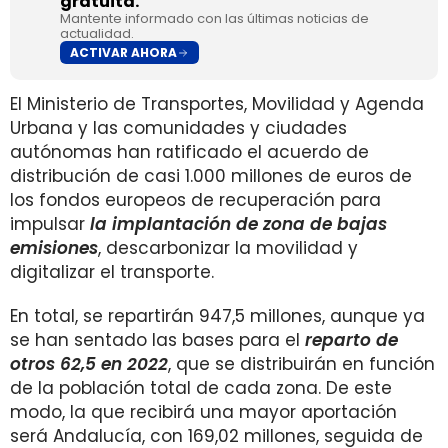
gratuita.
Mantente informado con las últimas noticias de
actualidad.
ACTIVAR AHORA
El Ministerio de Transportes, Movilidad y Agenda
Urbana y las comunidades y ciudades
autónomas han ratificado el acuerdo de
distribución de casi 1.000 millones de euros de
los fondos europeos de recuperación para
impulsar
la implantación de zona de bajas
emisiones
, descarbonizar la movilidad y
digitalizar el transporte.
En total, se repartirán 947,5 millones, aunque ya
se han sentado las bases para el
reparto de
otros 62,5 en 2022
, que se distribuirán en función
de la población total de cada zona. De este
modo, la que recibirá una mayor aportación
será Andalucía, con 169,02 millones, seguida de