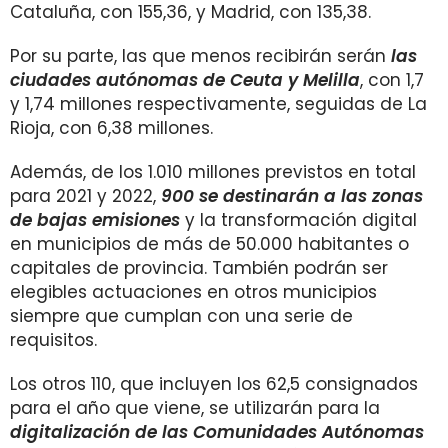
Cataluña, con 155,36, y Madrid, con 135,38.
Por su parte, las que menos recibirán serán
las
ciudades autónomas de Ceuta y Melilla
, con 1,7
y 1,74 millones respectivamente, seguidas de La
Rioja, con 6,38 millones.
Además, de los 1.010 millones previstos en total
para 2021 y 2022,
900 se destinarán a las zonas
de bajas emisiones
y la transformación digital
en municipios de más de 50.000 habitantes o
capitales de provincia. También podrán ser
elegibles actuaciones en otros municipios
siempre que cumplan con una serie de
requisitos.
Los otros 110, que incluyen los 62,5 consignados
para el año que viene, se utilizarán para la
digitalización de las Comunidades Autónomas