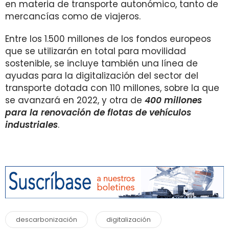
en materia de transporte autonómico, tanto de
mercancías como de viajeros.
Entre los 1.500 millones de los fondos europeos
que se utilizarán en total para movilidad
sostenible, se incluye también una línea de
ayudas para la digitalización del sector del
transporte dotada con 110 millones, sobre la que
se avanzará en 2022, y otra de
400 millones
para la renovación de flotas de vehículos
industriales
.
descarbonización
digitalización