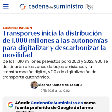
ADMINISTRACIÓN
Transportes inicia la distribución
de 1.000 millones a las autonomías
para digitalizar y descarbonizar la
movilidad
De los 1.010 millones previstos para 2021 y 2022, 900 se
destinarán a las zonas de bajas emisiones y la
transformación digital, y 110 a la digitalización del
transporte autonómico.
Ricardo Ochoa de Aspuru
10/11/2021 a las 0:02 h
Añadir
CadenaDeSuministro.es
como
fuente preferida de Google de forma