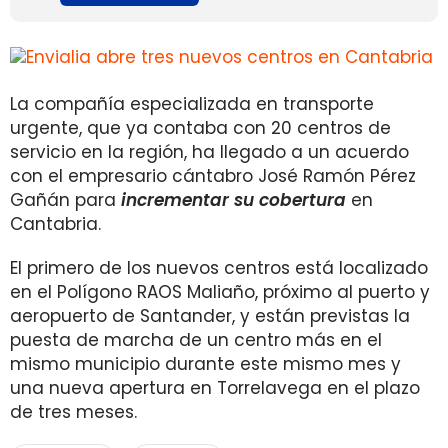
La compañía especializada en transporte
urgente, que ya contaba con 20 centros de
servicio en la región, ha llegado a un acuerdo
con el empresario cántabro José Ramón Pérez
Gañán para
incrementar su cobertura
en
Cantabria.
El primero de los nuevos centros está localizado
en el Polígono RAOS Maliaño, próximo al puerto y
aeropuerto de Santander, y están previstas la
puesta de marcha de un centro más en el
mismo municipio durante este mismo mes y
una nueva apertura en Torrelavega en el plazo
de tres meses.