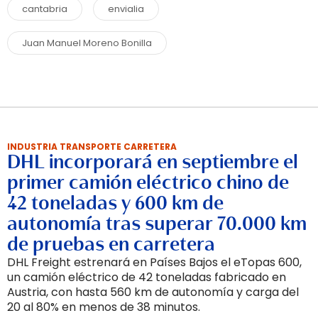
cantabria
envialia
Juan Manuel Moreno Bonilla
INDUSTRIA TRANSPORTE CARRETERA
DHL incorporará en septiembre el
primer camión eléctrico chino de
42 toneladas y 600 km de
autonomía tras superar 70.000 km
de pruebas en carretera
DHL Freight estrenará en Países Bajos el eTopas 600,
un camión eléctrico de 42 toneladas fabricado en
Austria, con hasta 560 km de autonomía y carga del
20 al 80% en menos de 38 minutos.