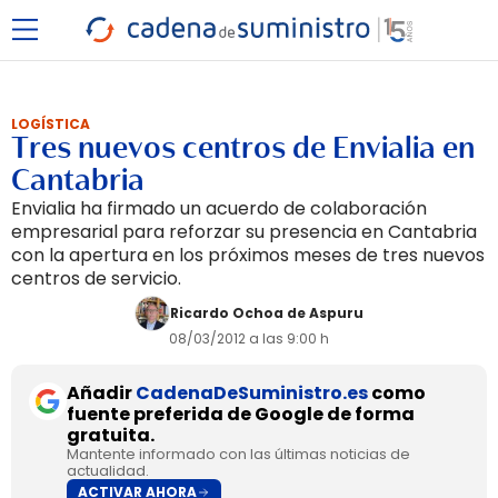
LOGÍSTICA
Tres nuevos centros de Envialia en
Cantabria
Envialia ha firmado un acuerdo de colaboración
empresarial para reforzar su presencia en Cantabria
con la apertura en los próximos meses de tres nuevos
centros de servicio.
Ricardo Ochoa de Aspuru
08/03/2012 a las 9:00 h
Añadir
CadenaDeSuministro.es
como
fuente preferida de Google de forma
gratuita.
Mantente informado con las últimas noticias de
actualidad.
ACTIVAR AHORA