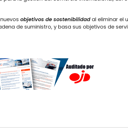
d nuevos
objetivos de sostenibilidad
al eliminar el 
adena de suministro, y basa sus objetivos de servi