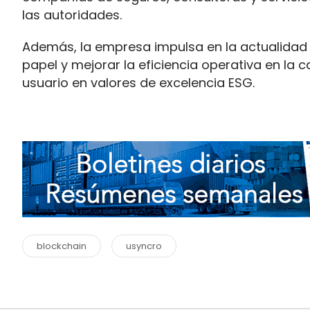
las autoridades.
Además, la empresa impulsa en la actualida
papel y mejorar la eficiencia operativa en la c
usuario en valores de excelencia ESG.
blockchain
usyncro