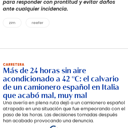
para responder con prontitud y evitar daños
ante cualquier incidencia.
zim
reefer
CARRETERA
Más de 24 horas sin aire
acondicionado a 42 °C: el calvario
de un camionero español en Italia
que acabó mal, muy mal
Una avería en plena ruta dejó a un camionero español
atrapado en una situación que fue empeorando con el
paso de las horas. Las decisiones tomadas después
han acabado provocando una denuncia.