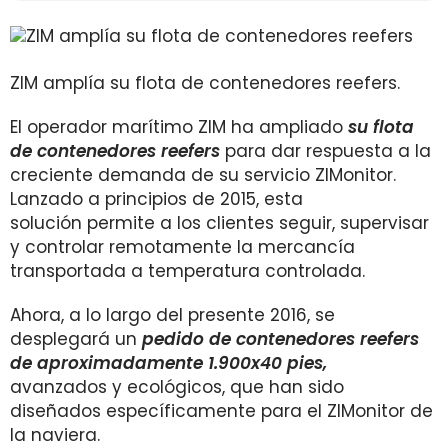
ZIM amplía su flota de contenedores reefers.
El operador marítimo ZIM ha ampliado
su flota
de contenedores reefers
para dar respuesta a la
creciente demanda de su servicio ZIMonitor.
Lanzado a principios de 2015, esta
solución permite a los clientes seguir, supervisar
y controlar remotamente la mercancía
transportada a temperatura controlada.
Ahora, a lo largo del presente 2016, se
desplegará un
pedido de contenedores reefers
de aproximadamente 1.900x40 pies,
avanzados y ecológicos, que han sido
diseñados específicamente para el ZIMonitor de
la naviera.