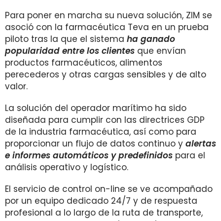
Para poner en marcha su nueva solución, ZIM se
asoció con la farmacéutica Teva en un prueba
piloto tras la que el sistema
ha ganado
popularidad entre los clientes
que envían
productos farmacéuticos, alimentos
perecederos y otras cargas sensibles y de alto
valor.
La solución del operador marítimo ha sido
diseñada para cumplir con las directrices GDP
de la industria farmacéutica, así como para
proporcionar un flujo de datos continuo y
alertas
e informes automáticos y predefinidos
para el
análisis operativo y logístico.
El servicio de control on-line se ve acompañado
por un equipo dedicado 24/7 y de respuesta
profesional a lo largo de la ruta de transporte,