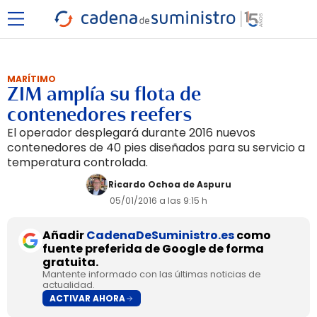
MARÍTIMO
ZIM amplía su flota de
contenedores reefers
El operador desplegará durante 2016 nuevos
contenedores de 40 pies diseñados para su servicio a
temperatura controlada.
Ricardo Ochoa de Aspuru
05/01/2016 a las 9:15 h
Añadir
CadenaDeSuministro.es
como
fuente preferida de Google de forma
gratuita.
Mantente informado con las últimas noticias de
actualidad.
ACTIVAR AHORA