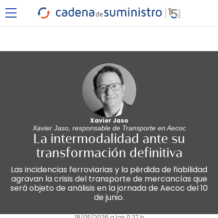
Xavier Jaso
Xavier Jaso, responsable de Transporte en Aecoc
La intermodalidad ante su
transformación definitiva
Las incidencias ferroviarias y la pérdida de fiabilidad
agravan la crisis del transporte de mercancías que
será objeto de análisis en la jornada de Aecoc del 10
de junio.
18/05/2026 a las 0:27 h