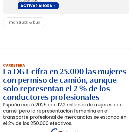
actualidad.
ACTIVAR AHORA
man truck & bus
CARRETERA
La DGT cifra en 25.000 las mujeres
con permiso de camión, aunque
solo representan el 2 % de los
conductores profesionales
España cerró 2025 con 12,2 millones de mujeres con
carné, pero la representación femenina en el
transporte profesional de mercancías se estanca en
el 2% de los 250.000 efectivos.