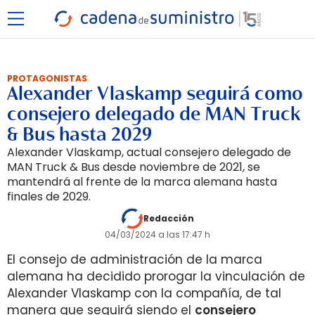
PROTAGONISTAS
Alexander Vlaskamp seguirá como
consejero delegado de MAN Truck
& Bus hasta 2029
Alexander Vlaskamp, actual consejero delegado de
MAN Truck & Bus desde noviembre de 2021, se
mantendrá al frente de la marca alemana hasta
finales de 2029.
Redacción
04/03/2024 a las 17:47 h
El consejo de administración de la marca
alemana ha decidido prorogar la vinculación de
Alexander Vlaskamp con la compañía, de tal
manera que seguirá siendo el
consejero