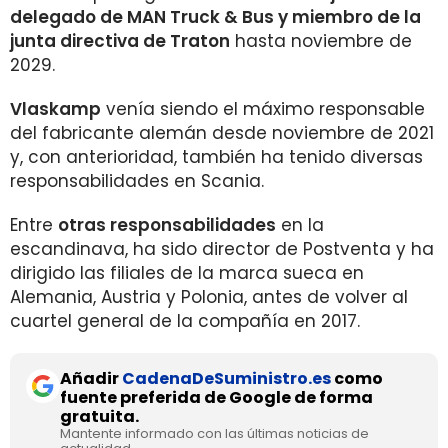
delegado de MAN Truck & Bus y miembro de la
junta directiva de Traton
hasta noviembre de
2029.
Vlaskamp
venía siendo el máximo responsable
del fabricante alemán desde noviembre de 2021
y, con anterioridad, también ha tenido diversas
responsabilidades en Scania.
Entre
otras responsabilidades
en la
escandinava, ha sido director de Postventa y ha
dirigido las filiales de la marca sueca en
Alemania, Austria y Polonia, antes de volver al
cuartel general de la compañía en 2017.
Añadir
CadenaDeSuministro.es
como
fuente preferida de Google de forma
gratuita.
Mantente informado con las últimas noticias de