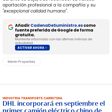
aportación profesional a la compañía y su
"excepcional calidad humana"
.
Añadir
CadenaDeSuministro.es
como
fuente preferida de Google de forma
gratuita.
Mantente informado con las últimas noticias de
actualidad.
ACTIVAR AHORA
Merlin Properties
INDUSTRIA TRANSPORTE CARRETERA
DHL incorporará en septiembre el
primer camión eléctrico chino de