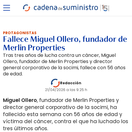
PROTAGONISTAS
Fallece Miguel Ollero, fundador de
Merlin Properties
Tras tres años de lucha contra un cáncer, Miguel
Ollero, fundador de Merlin Properties y director
general corporativo de la socimi, fallece con 56 años
de edad.
Redacción
21/04/2026 a las 9:25 h
Miguel Ollero
, fundador de Merlin Properties y
director general corporativo de la socimi, ha
fallecido esta semana con 56 años de edad y
víctima del cáncer, contra el que ha luchado los
tres últimos años.