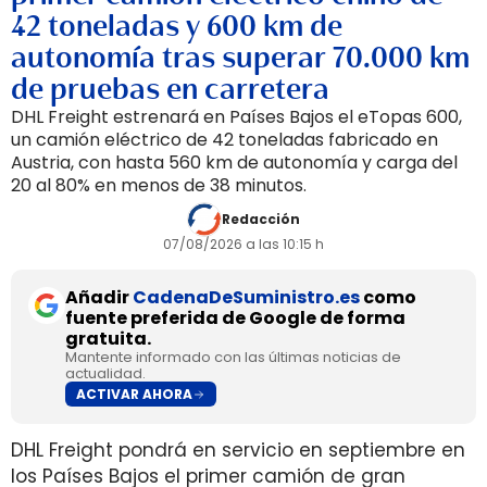
42 toneladas y 600 km de
autonomía tras superar 70.000 km
de pruebas en carretera
DHL Freight estrenará en Países Bajos el eTopas 600,
un camión eléctrico de 42 toneladas fabricado en
Austria, con hasta 560 km de autonomía y carga del
20 al 80% en menos de 38 minutos.
Redacción
07/08/2026 a las 10:15 h
Añadir
CadenaDeSuministro.es
como
fuente preferida de Google de forma
gratuita.
Mantente informado con las últimas noticias de
actualidad.
ACTIVAR AHORA
DHL Freight pondrá en servicio en septiembre en
los Países Bajos el primer camión de gran