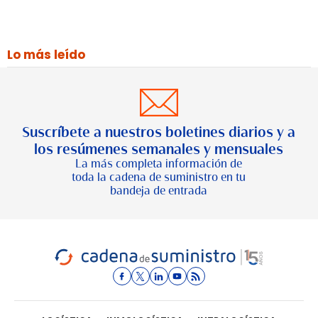
Lo más leído
Suscríbete a nuestros boletines diarios y a
los resúmenes semanales y mensuales
La más completa información de
toda la cadena de suministro en tu
bandeja de entrada