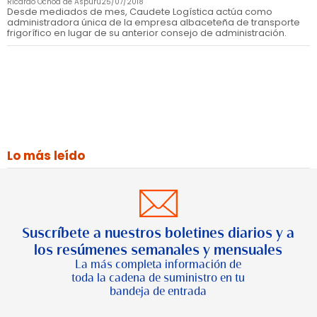
Ricardo Ochoa de Aspuru
25/07/2018
Desde mediados de mes, Caudete Logística actúa como
administradora única de la empresa albaceteña de transporte
frigorífico en lugar de su anterior consejo de administración.
Lo más leído
Suscríbete a nuestros boletines diarios y a
los resúmenes semanales y mensuales
La más completa información de
toda la cadena de suministro en tu
bandeja de entrada