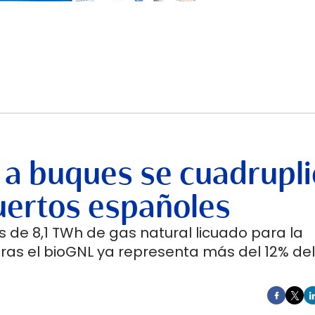
 a buques se cuadrupli
uertos españoles
 de 8,1 TWh de gas natural licuado para la
ras el bioGNL ya representa más del 12% del