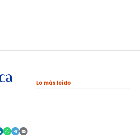
ca
Lo más leído