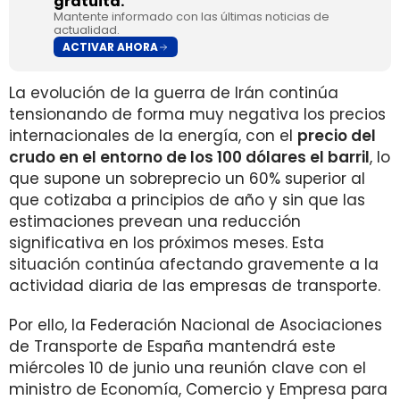
gratuita.
Mantente informado con las últimas noticias de
actualidad.
ACTIVAR AHORA
La evolución de la guerra de Irán continúa
tensionando de forma muy negativa los precios
internacionales de la energía, con el
precio del
crudo en el entorno de los 100 dólares el barril
, lo
que supone un sobreprecio un 60% superior al
que cotizaba a principios de año y sin que las
estimaciones prevean una reducción
significativa en los próximos meses. Esta
situación continúa afectando gravemente a la
actividad diaria de las empresas de transporte.
Por ello, la Federación Nacional de Asociaciones
de Transporte de España mantendrá este
miércoles 10 de junio una reunión clave con el
ministro de Economía, Comercio y Empresa para