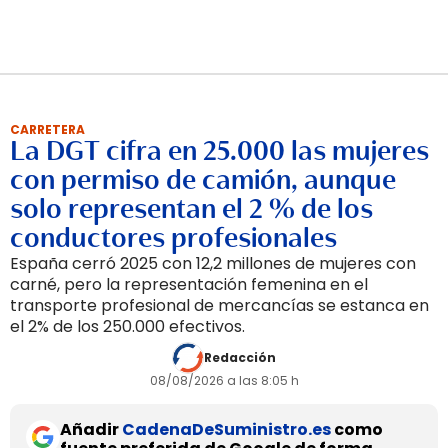
CARRETERA
La DGT cifra en 25.000 las mujeres
con permiso de camión, aunque
solo representan el 2 % de los
conductores profesionales
España cerró 2025 con 12,2 millones de mujeres con
carné, pero la representación femenina en el
transporte profesional de mercancías se estanca en
el 2% de los 250.000 efectivos.
Redacción
08/08/2026 a las 8:05 h
Añadir
CadenaDeSuministro.es
como