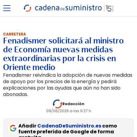
CARRETERA
Fenadismer solicitará al ministro
de Economía nuevas medidas
extraordinarias por la crisis en
Oriente medio
Fenadismer reivindica la adopción de nuevas medidas
de apoyo por los precios de la energía y pedirá
explicaciones por las ayudas que aún no han sido
abonadas.
Redacción
09/06/2026 a las 9:27 h
Añadir
CadenaDeSuministro.es
como
fuente preferida de Google de forma