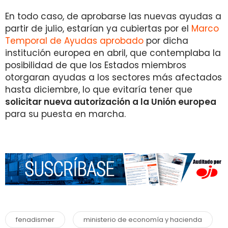
En todo caso, de aprobarse las nuevas ayudas a
partir de julio, estarían ya cubiertas por el
Marco
Temporal de Ayudas aprobado
por dicha
institución europea en abril, que contemplaba la
posibilidad de que los Estados miembros
otorgaran ayudas a los sectores más afectados
hasta diciembre, lo que evitaría tener que
solicitar nueva autorización a la Unión europea
para su puesta en marcha.
fenadismer
ministerio de economía y hacienda