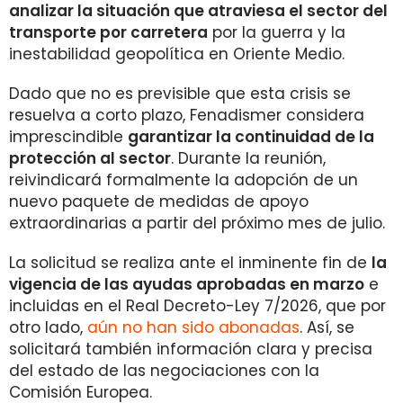
analizar la situación que atraviesa el sector del
transporte por carretera
por la guerra y la
inestabilidad geopolítica en Oriente Medio.
Dado que no es previsible que esta crisis se
resuelva a corto plazo, Fenadismer considera
imprescindible
garantizar la continuidad de la
protección al sector
. Durante la reunión,
reivindicará formalmente la adopción de un
nuevo paquete de medidas de apoyo
extraordinarias a partir del próximo mes de julio.
La solicitud se realiza ante el inminente fin de
la
vigencia de las ayudas aprobadas en marzo
e
incluidas en el Real Decreto-Ley 7/2026, que por
otro lado,
aún no han sido abonadas
. Así, se
solicitará también información clara y precisa
del estado de las negociaciones con la
Comisión Europea.