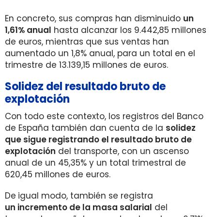
En concreto, sus compras han disminuido
un
1,61% anual
hasta alcanzar los 9.442,85 millones
de euros, mientras que sus ventas han
aumentado un 1,8% anual, para un total en el
trimestre de 13.139,15 millones de euros.
Solidez del resultado bruto de
explotación
Con todo este contexto, los registros del Banco
de España también dan cuenta de la
solidez
que sigue registrando el resultado bruto de
explotación
del transporte, con un ascenso
anual de un 45,35% y un total trimestral de
620,45 millones de euros.
De
igual modo, también se registra
un incremento de la masa salarial
del