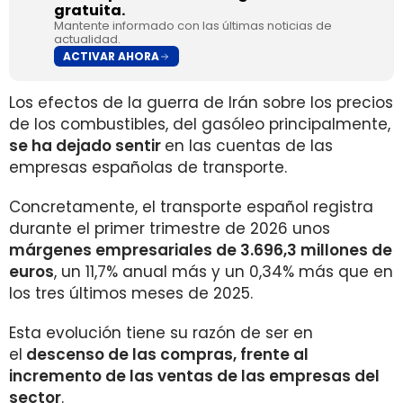
gratuita.
Mantente informado con las últimas noticias de
actualidad.
ACTIVAR AHORA
Los efectos de la guerra de Irán sobre los precios
de los combustibles, del gasóleo principalmente,
se ha dejado sentir
en las cuentas de las
empresas españolas de transporte.
Concretamente, el transporte español registra
durante el primer trimestre de 2026 unos
márgenes empresariales de 3.696,3 millones de
euros
, un 11,7% anual más y un 0,34% más que en
los tres últimos meses de 2025.
Esta evolución tiene su razón de ser en
el
descenso de las compras, frente al
incremento de las ventas de las empresas del
sector
.