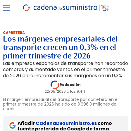
CARRETERA
Los márgenes empresariales del
transporte crecen un 0,3% en el
primer trimestre de 2026
Las empresas españolas de transporte han recortado
compras y aumentado ventas en el primer trimestre
de 2026 para incrementar sus márgenes en un 0,3%.
Redacción
22/05/2026 a las 9:41 h
El margen empresarial del transporte por carretera en el
primer trimestre de 2026 ha sido de 3.696,3 millones de
euros.
Añadir
CadenaDeSuministro.es
como
fuente preferida de Google de forma