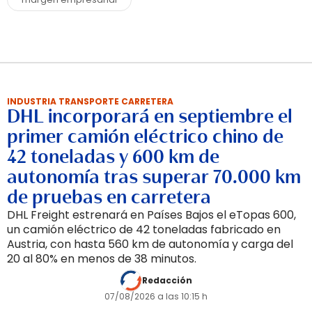
INDUSTRIA TRANSPORTE CARRETERA
DHL incorporará en septiembre el
primer camión eléctrico chino de
42 toneladas y 600 km de
autonomía tras superar 70.000 km
de pruebas en carretera
DHL Freight estrenará en Países Bajos el eTopas 600,
un camión eléctrico de 42 toneladas fabricado en
Austria, con hasta 560 km de autonomía y carga del
20 al 80% en menos de 38 minutos.
Redacción
07/08/2026 a las 10:15 h