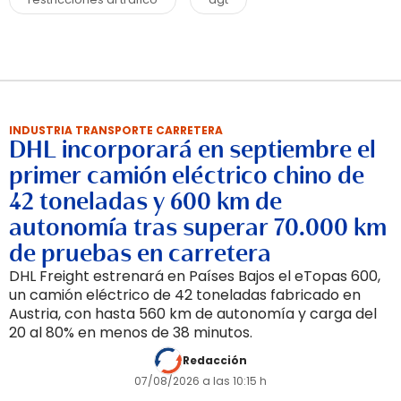
INDUSTRIA TRANSPORTE CARRETERA
DHL incorporará en septiembre el
primer camión eléctrico chino de
42 toneladas y 600 km de
autonomía tras superar 70.000 km
de pruebas en carretera
DHL Freight estrenará en Países Bajos el eTopas 600,
un camión eléctrico de 42 toneladas fabricado en
Austria, con hasta 560 km de autonomía y carga del
20 al 80% en menos de 38 minutos.
Redacción
07/08/2026 a las 10:15 h