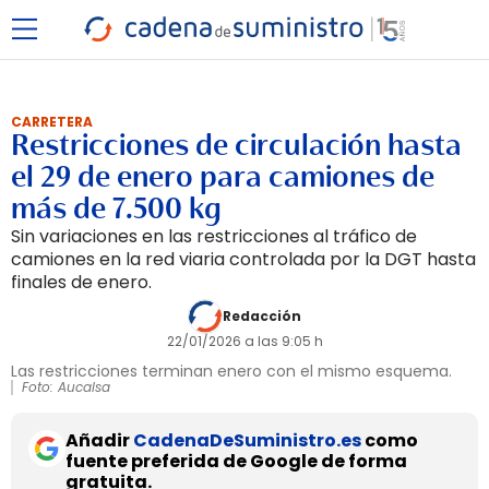
CARRETERA
Restricciones de circulación hasta
el 29 de enero para camiones de
más de 7.500 kg
Sin variaciones en las restricciones al tráfico de
camiones en la red viaria controlada por la DGT hasta
finales de enero.
Redacción
22/01/2026 a las 9:05 h
Las restricciones terminan enero con el mismo esquema.
Foto: Aucalsa
Añadir
CadenaDeSuministro.es
como
fuente preferida de Google de forma
gratuita.