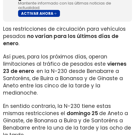
Mantente informado con las últimas noticias de
actualidad.
ACTIVAR AHORA
Las restricciones de circulación para vehículos
pesados
no varían para los últimos días de
enero
.
Así pues, para los próximos días, operan
limitaciones al tráfico de pesados este
viernes
23 de enero
en la N-230 desde Benabarre a
Santoréns, de Buira a Bonansa y de Ginaste a
Aneto entre las cinco de la tarde y la
medianoche.
En sentido contrario, la N-230 tiene estas
mismas restricciones el
domingo 25
de Aneto a
Ginaste, de Bonansa a Buira y de Santoréns a
Benabarre entre la una de la tarde y las ocho de