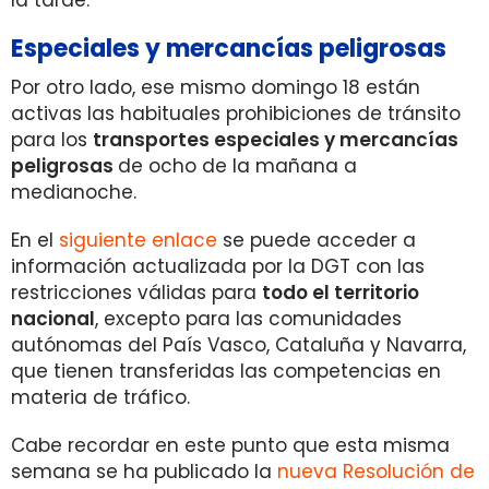
la tarde.
Especiales y mercancías peligrosas
Por otro lado, ese mismo domingo 18 están
activas las habituales prohibiciones de tránsito
para los
transportes especiales y mercancías
peligrosas
de ocho de la mañana a
medianoche.
En el
siguiente enlace
se puede acceder a
información actualizada por la DGT con las
restricciones válidas para
todo el territorio
nacional
, excepto para las comunidades
autónomas del País Vasco, Cataluña y Navarra,
que tienen transferidas las competencias en
materia de tráfico.
Cabe recordar en este punto que esta misma
semana se ha publicado la
nueva Resolución de