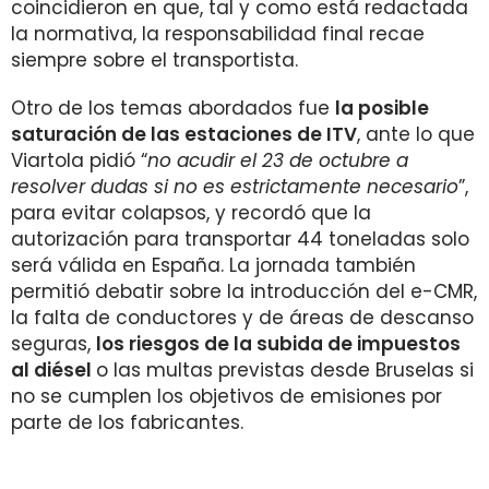
coincidieron en que, tal y como está redactada
la normativa, la responsabilidad final recae
siempre sobre el transportista.
Otro de los temas abordados fue
la posible
saturación de las estaciones de ITV
, ante lo que
Viartola pidió “
no acudir el 23 de octubre a
resolver dudas si no es estrictamente necesario
”,
para evitar colapsos, y recordó que la
autorización para transportar 44 toneladas solo
será válida en España. La jornada también
permitió debatir sobre la introducción del e-CMR,
la falta de conductores y de áreas de descanso
seguras,
los riesgos de la subida de impuestos
al diésel
o las multas previstas desde Bruselas si
no se cumplen los objetivos de emisiones por
parte de los fabricantes.