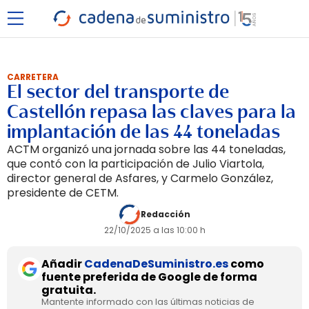
CARRETERA
El sector del transporte de
Castellón repasa las claves para la
implantación de las 44 toneladas
ACTM organizó una jornada sobre las 44 toneladas,
que contó con la participación de Julio Viartola,
director general de Asfares, y Carmelo González,
presidente de CETM.
Redacción
22/10/2025 a las 10:00 h
Añadir
CadenaDeSuministro.es
como
fuente preferida de Google de forma
gratuita.
Mantente informado con las últimas noticias de