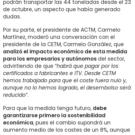
podrán transportar las 44 toneladas desde el 23
de octubre, un aspecto que había generado
dudas.
Por su parte, el presidente de ACTM, Carmelo
Martínez, moderó una conversación con el
presidente de la CETM, Carmelo González, que
analizó el impacto económico de esta medida
para los empresarios y autónomos
del sector,
advirtiendo de que “
habrá que pagar por los
certificados a fabricantes e ITV. Desde CETM
hemos trabajado para que el coste fuera nulo y,
aunque no lo hemos logrado, el desembolso será
reducido
”.
Para que la medida tenga futuro,
debe
garantizarse primero la sostenibilidad
económica
, pues el cambio supondrá un
aumento medio de los costes de un 8%, aunque