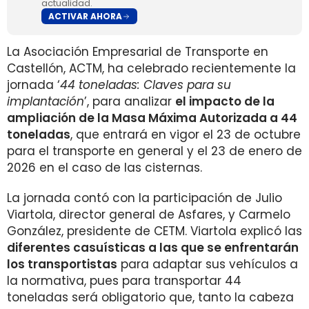
actualidad.
ACTIVAR AHORA
La Asociación Empresarial de Transporte en
Castellón, ACTM, ha celebrado recientemente la
jornada ‘
44 toneladas: Claves para su
implantación
’, para analizar
el impacto de la
ampliación de la Masa Máxima Autorizada a 44
toneladas
, que entrará en vigor el 23 de octubre
para el transporte en general y el 23 de enero de
2026 en el caso de las cisternas.
La jornada contó con la participación de Julio
Viartola, director general de Asfares, y Carmelo
González, presidente de CETM. Viartola explicó las
diferentes casuísticas a las que se enfrentarán
los transportistas
para adaptar sus vehículos a
la normativa, pues para transportar 44
toneladas será obligatorio que, tanto la cabeza