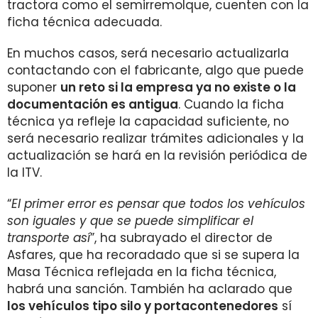
tractora como el semirremolque, cuenten con la
ficha técnica adecuada.
En muchos casos, será necesario actualizarla
contactando con el fabricante, algo que puede
suponer
un reto si la empresa ya no existe o la
documentación es antigua
. Cuando la ficha
técnica ya refleje la capacidad suficiente, no
será necesario realizar trámites adicionales y la
actualización se hará en la revisión periódica de
la ITV.
“
El primer error es pensar que todos los vehículos
son iguales y que se puede simplificar el
transporte así
”, ha subrayado el director de
Asfares, que ha recoradado que si se supera la
Masa Técnica reflejada en la ficha técnica,
habrá una sanción. También ha aclarado que
los vehículos tipo silo y portacontenedores
sí