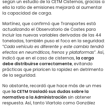
según un estudio de la CETM Cisternas, gracias a
ella la ratio de emisiones mejorará al aumentar
la capacidad de carga.
Martínez, que confirmó que Transportes está
actualizando el Observatorio de Costes para
incluir las nuevas variables derivadas de las 44
toneladas, también puso el foco en la seguridad:
“
Cada vehículo es diferente y este cambio tendrá
efectos en neumáticos, frenos y plataformas
”. Así,
indicó que en el caso de cisternas,
la carga
debe distribuirse correctamente
, evitando
prácticas que prioricen la rapidez en detrimento
de la seguridad.
No obstante, recordó que hace más de un mes
que
la CETM trasladó sus dudas sobre la
normativa a la Administración
sin obtener
respuesta. Así, tanto Viartola como González