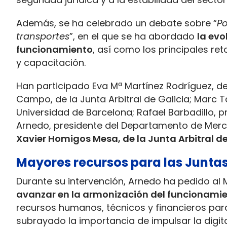
Además, se ha celebrado un debate sobre “
Po
transportes
”, en el que se ha abordado
la evo
funcionamiento
, así como los principales r
y capacitación.
Han participado Eva Mª Martínez Rodríguez, de 
Campo, de la Junta Arbitral de Galicia; Marc Ta
Universidad de Barcelona; Rafael Barbadillo, 
Arnedo, presidente del Departamento de Merc
Xavier Homigos Mesa, de la Junta Arbitral d
Mayores recursos para las Juntas
Durante su intervención, Arnedo ha pedido al
avanzar en la armonización del funcionamie
recursos humanos, técnicos y financieros para 
subrayado la importancia de impulsar la digit