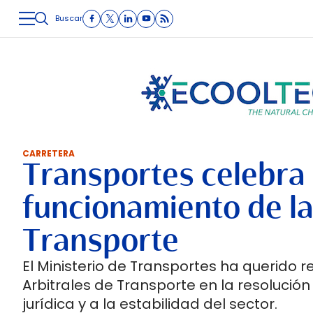
Buscar
LOGÍSTICA
INMOLOGÍSTICA
INTRALOGÍSTICA
CARRETE
CARRETERA
Transportes celebra 
funcionamiento de la
Transporte
El Ministerio de Transportes ha querido
Arbitrales de Transporte en la resolución
jurídica y a la estabilidad del sector.