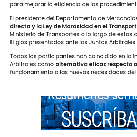
para mejorar la eficiencia de los procedimien
El presidente del Departamento de Mercancí
directa y la Ley de Morosidad en el Transpor
Ministerio de Transportes a lo largo de estos
litigios presentados ante las Juntas Arbitrales
Todos los participantes han coincidido en la 
Arbitrales como
alternativa eficaz respecto a 
funcionamiento a las nuevas necesidades del 