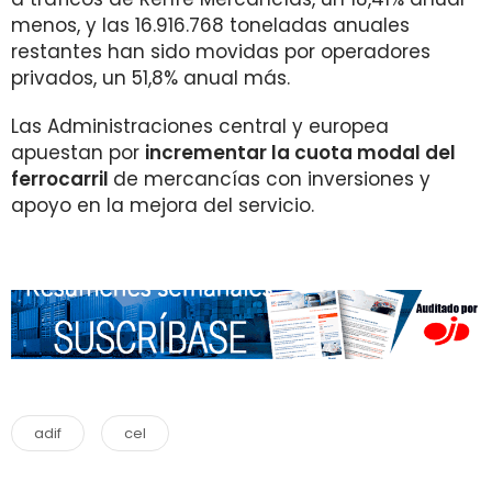
menos, y las 16.916.768 toneladas anuales
restantes han sido movidas por operadores
privados, un 51,8% anual más.
Las Administraciones central y europea
apuestan por
incrementar la cuota modal del
ferrocarril
de mercancías con inversiones y
apoyo en la mejora del servicio.
adif
cel