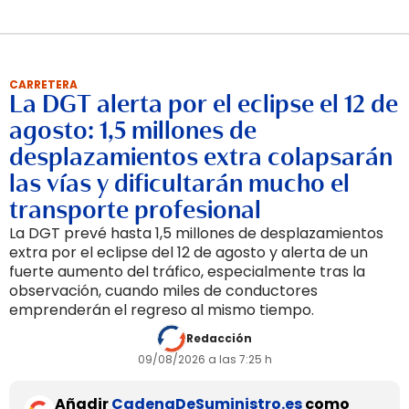
CARRETERA
La DGT alerta por el eclipse el 12 de
agosto: 1,5 millones de
desplazamientos extra colapsarán
las vías y dificultarán mucho el
transporte profesional
La DGT prevé hasta 1,5 millones de desplazamientos
extra por el eclipse del 12 de agosto y alerta de un
fuerte aumento del tráfico, especialmente tras la
observación, cuando miles de conductores
emprenderán el regreso al mismo tiempo.
Redacción
09/08/2026 a las 7:25 h
Añadir
CadenaDeSuministro.es
como