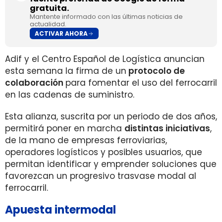
gratuita.
Mantente informado con las últimas noticias de
actualidad.
ACTIVAR AHORA
Adif y el Centro Español de Logística anuncian
esta semana la firma de un
protocolo de
colaboración
para fomentar el uso del ferrocarril
en las cadenas de suministro.
Esta alianza, suscrita por un periodo de dos años,
permitirá poner en marcha
distintas iniciativas
,
de la mano de empresas ferroviarias,
operadores logísticos y posibles usuarios, que
permitan identificar y emprender soluciones que
favorezcan un progresivo trasvase modal al
ferrocarril.
Apuesta intermodal