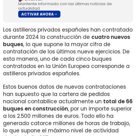
Mantente informado con las últimas noticias de
actualidad.
ACTIVAR AHORA
Los astilleros privados españoles han contratado
durante 2024 la construcción de
cuatro nuevos
buques
, lo que supone la mayor cifra de
contratación de los últimos nueve ejercicios. De
esta manera, uno de cada cinco buques
contratados en la Unión Europea corresponde a
astilleros privados españoles.
Estos buenos datos de nuevas contrataciones
han supuesto que la cartera de pedidos
nacional contabilice actualmente un
total de 66
buques en construcción
, por un importe superior
a los 2.500 millones de euros. Todo ello ha
generado catorce millones de horas de trabajo,
lo que supone el máximo nivel de actividad