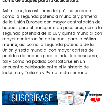
como de buques para la acuicultura
.
Así mismo, los astilleros del país se colocan
como la segunda potencia mundial y primera
de la Unión Europea con mayor contratación de
buques para el transporte de pasajeros, como la
segunda potencia de la UE y quinta mundial con
mayor contratación de buques para la
eólica
marina
, así como la segunda potencia de la
Unión y sexta mundial con mayor cartera de
pedidos de buques para la industria pesquera,
tal y como ha podido constatarse en un
encuentro celebrado entre el Ministerio de
Industria y Turismo y Pymar esta semana.