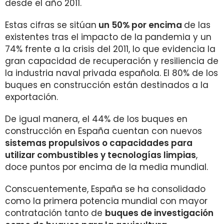
desde el año 2011.
Estas cifras se sitúan
un 50% por encima
de las
existentes tras el impacto de la pandemia y un
74% frente a la crisis del 2011, lo que evidencia la
gran capacidad de recuperación y resiliencia de
la industria naval privada española. El 80% de los
buques en construcción están destinados a la
exportación.
De igual manera, el 44% de los buques en
construcción en España cuentan con nuevos
sistemas propulsivos o capacidades para
utilizar combustibles y tecnologías limpias
,
doce puntos por encima de la media mundial.
Conscuentemente, España se ha consolidado
como la primera potencia mundial con mayor
contratación tanto de
buques de investigación