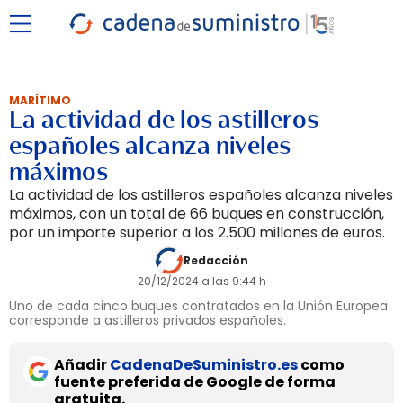
MARÍTIMO
La actividad de los astilleros
españoles alcanza niveles
máximos
La actividad de los astilleros españoles alcanza niveles
máximos, con un total de 66 buques en construcción,
por un importe superior a los 2.500 millones de euros.
Redacción
20/12/2024 a las 9:44 h
Uno de cada cinco buques contratados en la Unión Europea
corresponde a astilleros privados españoles.
Añadir
CadenaDeSuministro.es
como
fuente preferida de Google de forma
gratuita.