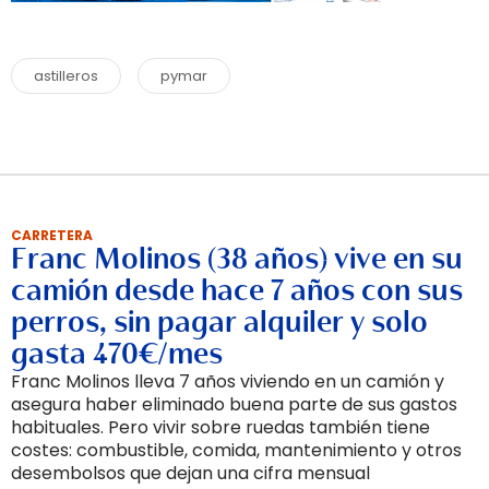
astilleros
pymar
CARRETERA
Franc Molinos (38 años) vive en su
camión desde hace 7 años con sus
perros, sin pagar alquiler y solo
gasta 470€/mes
Franc Molinos lleva 7 años viviendo en un camión y
asegura haber eliminado buena parte de sus gastos
habituales. Pero vivir sobre ruedas también tiene
costes: combustible, comida, mantenimiento y otros
desembolsos que dejan una cifra mensual