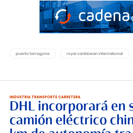
puerto tarragona
royal caribbean international
INDUSTRIA TRANSPORTE CARRETERA
DHL incorporará en 
camión eléctrico chi