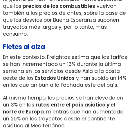
que los
precios de los combustibles
vuelvan
también a los precios de antes, sobre la base de
que los desvíos por Buena Esperanza suponen
trayectos más largos y, por lo tanto, más
consumo.
Fletes al alza
En este contexto, Freightos estima que las tarifas
se han incrementado un 13% durante la última
semana en los servicios desde Asia a la costa
oeste de los
Estados Unidos
y han subido un 14%
en los que arriban a la fachada este del país.
Al mismo tiempo, los precios se han elevado en
un 3% en las
rutas entre el país asiático y el
norte de Europa
, mientras que han aumentado
un 20% en los trayectos desde el continente
asiático al Mediterráneo.