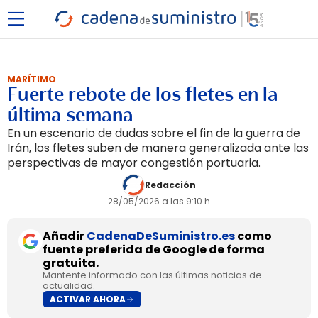
MARÍTIMO
Fuerte rebote de los fletes en la
última semana
En un escenario de dudas sobre el fin de la guerra de
Irán, los fletes suben de manera generalizada ante las
perspectivas de mayor congestión portuaria.
Redacción
28/05/2026 a las 9:10 h
Añadir
CadenaDeSuministro.es
como
fuente preferida de Google de forma
gratuita.
Mantente informado con las últimas noticias de
actualidad.
ACTIVAR AHORA