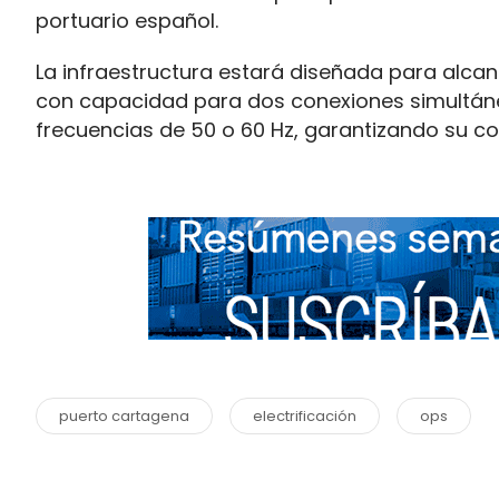
portuario español.
La infraestructura estará diseñada para alca
con capacidad para dos conexiones simultánea
frecuencias de 50 o 60 Hz, garantizando su co
puerto cartagena
electrificación
ops