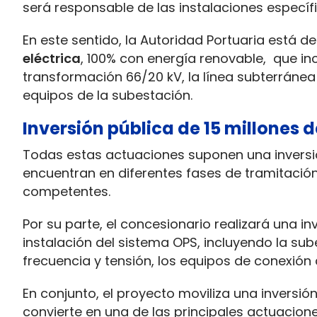
será responsable de las instalaciones específi
En este sentido, la Autoridad Portuaria está 
eléctrica
, 100% con energía renovable, que in
transformación 66/20 kV, la línea subterránea 
equipos de la subestación.
Inversión pública de 15 millones 
Todas estas actuaciones suponen una inversi
encuentran en diferentes fases de tramitació
competentes.
Por su parte, el concesionario realizará una 
instalación del sistema OPS, incluyendo la su
frecuencia y tensión, los equipos de conexión 
En conjunto, el proyecto moviliza una inversió
convierte en una de las principales actuacione