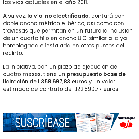
las vías actuales en el año 2011.
A su vez,
la vía, no electrificada
, contará con
doble ancho métrico e ibérico, así como con
traviesas que permitan en un futuro la inclusión
de un cuarto hilo en ancho UIC, similar a la ya
homologada e instalada en otros puntos del
recinto.
La iniciativa, con un plazo de ejecución de
cuatro meses, tiene un
presupuesto base de
licitación de 1.358.697,83 euros
y un valor
estimado de contrato de 1.122.890,77 euros.