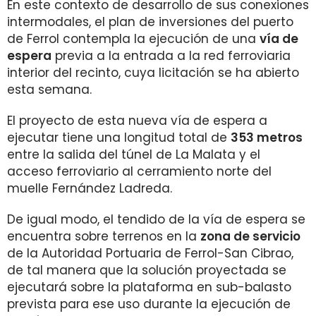
En este contexto de desarrollo de sus conexiones
intermodales, el plan de inversiones del puerto
de Ferrol contempla la ejecución de una
vía de
espera
previa a la entrada a la red ferroviaria
interior del recinto, cuya licitación se ha abierto
esta semana.
El proyecto de esta nueva vía de espera a
ejecutar tiene una longitud total de
353 metros
entre la salida del túnel de La Malata y el
acceso ferroviario al cerramiento norte del
muelle Fernández Ladreda.
De igual modo, el tendido de la vía de espera se
encuentra sobre terrenos en la
zona de servicio
de la Autoridad Portuaria de Ferrol-San Cibrao,
de tal manera que la solución proyectada se
ejecutará sobre la plataforma en sub-balasto
prevista para ese uso durante la ejecución de