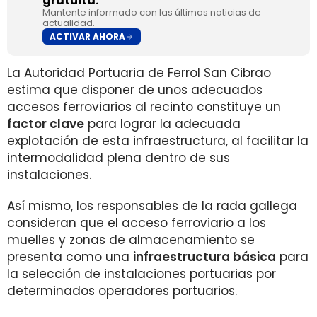
gratuita.
Mantente informado con las últimas noticias de
actualidad.
ACTIVAR AHORA
La Autoridad Portuaria de Ferrol San Cibrao
estima que disponer de unos adecuados
accesos ferroviarios al recinto constituye un
factor clave
para lograr la adecuada
explotación de esta infraestructura, al facilitar la
intermodalidad plena dentro de sus
instalaciones.
Así mismo, los responsables de la rada gallega
consideran que el acceso ferroviario a los
muelles y zonas de almacenamiento se
presenta como una
infraestructura básica
para
la selección de instalaciones portuarias por
determinados operadores portuarios.