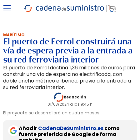
MARÍTIMO
El puerto de Ferrol construirá una
vía de espera previa a la entrada a
su red ferroviaria interior
El puerto de Ferrol destina 1,36 millones de euros para
construir una vía de espera no electrificada, con
doble ancho métrico e ibérico, previa a la entrada a
su red ferroviaria interior.
Redacción
01/03/2024 a las 9:45 h
El proyecto se desarrollará en cuatro meses.
Añadir
CadenaDeSuministro.es
como
fuente preferida de Google de forma