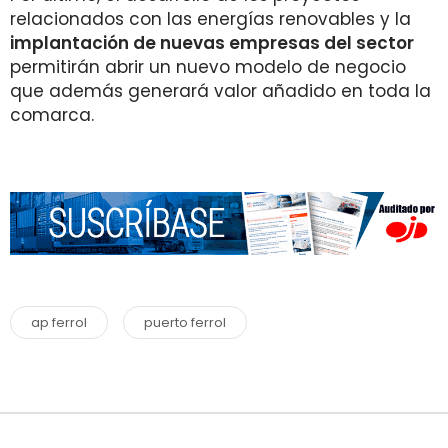
relacionados con las energías renovables y la
implantación de nuevas empresas del sector
permitirán abrir un nuevo modelo de negocio
que además generará valor añadido en toda la
comarca.
ap ferrol
puerto ferrol