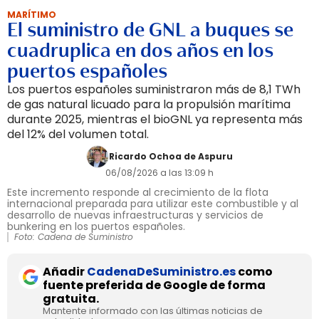
MARÍTIMO
El suministro de GNL a buques se
cuadruplica en dos años en los
puertos españoles
Los puertos españoles suministraron más de 8,1 TWh
de gas natural licuado para la propulsión marítima
durante 2025, mientras el bioGNL ya representa más
del 12% del volumen total.
Ricardo Ochoa de Aspuru
06/08/2026 a las 13:09 h
Este incremento responde al crecimiento de la flota
internacional preparada para utilizar este combustible y al
desarrollo de nuevas infraestructuras y servicios de
bunkering en los puertos españoles.
Foto: Cadena de Suministro
Añadir
CadenaDeSuministro.es
como
fuente preferida de Google de forma
gratuita.
Mantente informado con las últimas noticias de