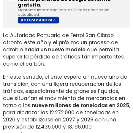
gratuita.
Mantente informado con las últimas noticias de
actualidad.
ACTIVAR AHORA
La Autoridad Portuaria de Ferrol San Cibrao
afronta este año y el próximo un proceso de
cambio
hacia un nuevo modelo
que permita
superar la pérdida de tráficos tan importantes
como el carbón.
En este sentido, el ente espera un nuevo año de
transición, con una ligera recuperación de los
tráficos, especialmente de graneles líquidos,
que situarían el movimiento de mercancías en
torno a los
nueve millones de toneladas en 2025
,
para alcanzar las 12.272.000 de toneladas en
2026 y estabilizarse en 2027 y 2028 con una
previsión de 12.435.000 y 13.196.000