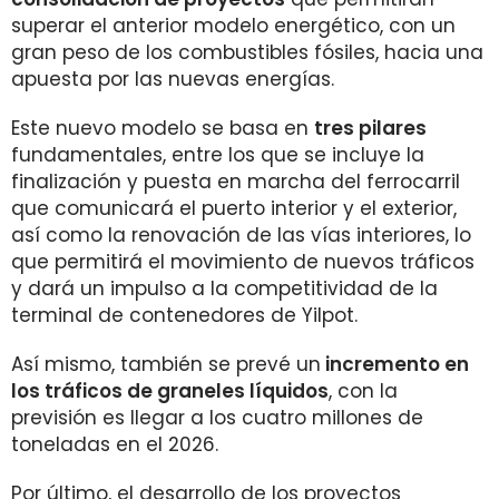
superar el anterior modelo energético, con un
gran peso de los combustibles fósiles, hacia una
apuesta por las nuevas energías.
Este nuevo modelo se basa en
tres pilares
fundamentales, entre los que se incluye la
finalización y puesta en marcha del ferrocarril
que comunicará el puerto interior y el exterior,
así como la renovación de las vías interiores, lo
que permitirá el movimiento de nuevos tráficos
y dará un impulso a la competitividad de la
terminal de contenedores de Yilpot.
Así mismo, también se prevé un
incremento en
los tráficos de graneles líquidos
, con la
previsión es llegar a los cuatro millones de
toneladas en el 2026.
Por último, el desarrollo de los proyectos