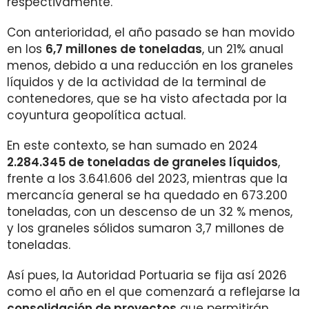
respectivamente.
Con anterioridad, el año pasado se han movido
en los
6,7 millones de toneladas
, un 21% anual
menos, debido a una reducción en los graneles
líquidos y de la actividad de la terminal de
contenedores, que se ha visto afectada por la
coyuntura geopolítica actual.
En este contexto, se han sumado en 2024
2.284.345 de toneladas de graneles líquidos
,
frente a los 3.641.606 del 2023, mientras que la
mercancía general se ha quedado en 673.200
toneladas, con un descenso de un 32 % menos,
y los graneles sólidos sumaron 3,7 millones de
toneladas.
Así pues, la Autoridad Portuaria se fija así 2026
como el año en el que comenzará a reflejarse la
consolidación de proyectos
que permitirán