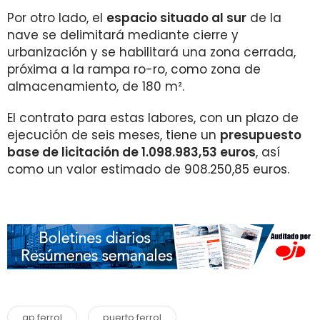
Por otro lado, el
espacio situado al sur
de la
nave se delimitará mediante cierre y
urbanización y se habilitará una zona cerrada,
próxima a la rampa ro-ro, como zona de
almacenamiento, de 180 m².
El contrato para estas labores, con un plazo de
ejecución de seis meses, tiene un
presupuesto
base de licitación de 1.098.983,53 euros
, así
como un valor estimado de 908.250,85 euros.
ap ferrol
puerto ferrol