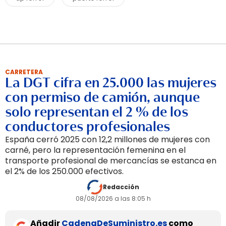
CARRETERA
La DGT cifra en 25.000 las mujeres
con permiso de camión, aunque
solo representan el 2 % de los
conductores profesionales
España cerró 2025 con 12,2 millones de mujeres con
carné, pero la representación femenina en el
transporte profesional de mercancías se estanca en
el 2% de los 250.000 efectivos.
Redacción
08/08/2026 a las 8:05 h
Añadir
CadenaDeSuministro.es
como