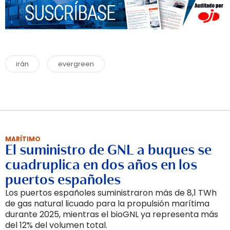
irán
evergreen
MARÍTIMO
El suministro de GNL a buques se
cuadruplica en dos años en los
puertos españoles
Los puertos españoles suministraron más de 8,1 TWh
de gas natural licuado para la propulsión marítima
durante 2025, mientras el bioGNL ya representa más
del 12% del volumen total.