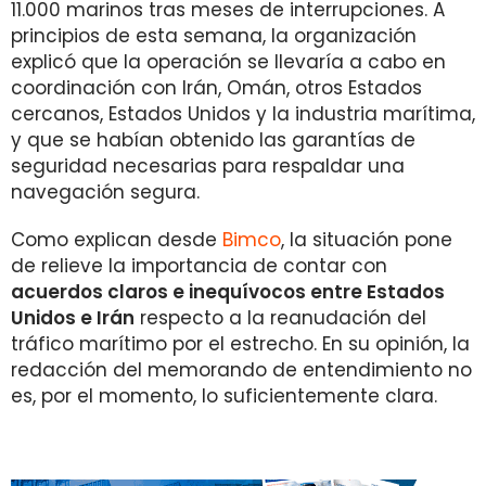
11.000 marinos tras meses de interrupciones. A
principios de esta semana, la organización
explicó que la operación se llevaría a cabo en
coordinación con Irán, Omán, otros Estados
cercanos, Estados Unidos y la industria marítima,
y que se habían obtenido las garantías de
seguridad necesarias para respaldar una
navegación segura.
Como explican desde
Bimco
, la situación pone
de relieve la importancia de contar con
acuerdos claros e inequívocos entre Estados
Unidos e Irán
respecto a la reanudación del
tráfico marítimo por el estrecho. En su opinión, la
redacción del memorando de entendimiento no
es, por el momento, lo suficientemente clara.