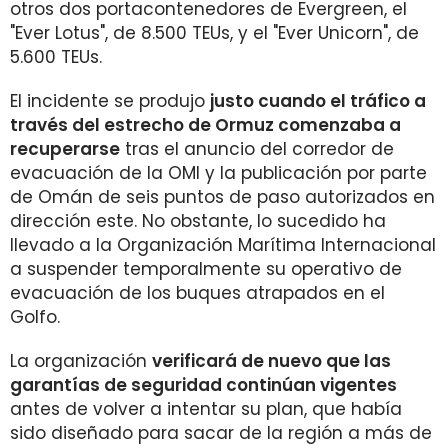
otros dos portacontenedores de Evergreen, el
"Ever Lotus", de 8.500 TEUs, y el "Ever Unicorn", de
5.600 TEUs.
El incidente se produjo
justo cuando el tráfico a
través del estrecho de Ormuz comenzaba a
recuperarse
tras el anuncio del corredor de
evacuación de la OMI y la publicación por parte
de Omán de seis puntos de paso autorizados en
dirección este. No obstante, lo sucedido ha
llevado a la Organización Marítima Internacional
a suspender temporalmente su operativo de
evacuación de los buques atrapados en el
Golfo.
La organización
verificará de nuevo que las
garantías de seguridad continúan vigentes
antes de volver a intentar su plan, que había
sido diseñado para sacar de la región a más de