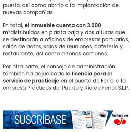
puerto, así como abrirlo a la implantación de
nuevas compañías.
En total,
el inmueble cuenta con 3.000
2
m
distribuidos en planta baja y dos alturas que
se destinarán a oficinas de empresas portuarias,
salón de actos, salas de reuniones, cafetería y
restaurante, así como a zonas comunes.
Por otra parte, el consejo de administración
también ha adjudicado la
licencia para el
servicio de practicaje
en el puerto de Ferrol a la
empresa Prácticos del Puerto y Ría de Ferrol, S.L.P.