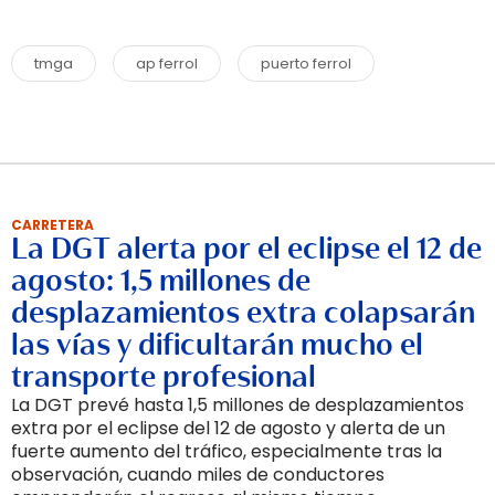
tmga
ap ferrol
puerto ferrol
CARRETERA
La DGT alerta por el eclipse el 12 de
agosto: 1,5 millones de
desplazamientos extra colapsarán
las vías y dificultarán mucho el
transporte profesional
La DGT prevé hasta 1,5 millones de desplazamientos
extra por el eclipse del 12 de agosto y alerta de un
fuerte aumento del tráfico, especialmente tras la
observación, cuando miles de conductores