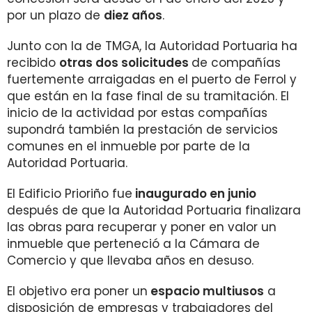
por un plazo de
diez años
.
Junto con la de TMGA, la Autoridad Portuaria ha
recibido
otras dos solicitudes
de compañías
fuertemente arraigadas en el puerto de Ferrol y
que están en la fase final de su tramitación. El
inicio de la actividad por estas compañías
supondrá también la prestación de servicios
comunes en el inmueble por parte de la
Autoridad Portuaria.
El Edificio Prioriño fue
inaugurado en junio
después de que la Autoridad Portuaria finalizara
las obras para recuperar y poner en valor un
inmueble que perteneció a la Cámara de
Comercio y que llevaba años en desuso.
El objetivo era poner un
espacio multiusos
a
disposición de empresas y trabajadores del