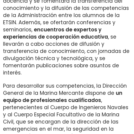
docencia y se fomentará la transferencia del
conocimiento y la difusión de las competencias
de la Administración entre los alumnos de la
ETSIN. Además, se ofertarán conferencias y
seminarios,
encuentros de expertos y
experiencias de cooperación educativa
, se
llevarán a cabo acciones de difusión y
transferencia de conocimiento, con jornadas de
divulgación técnica y tecnológica, y se
fomentarán publicaciones sobre asuntos de
interés.
Para desarrollar sus competencias, la Dirección
General de la Marina Mercante dispone de
un
equipo de profesionales cualificados
,
pertenecientes al Cuerpo de Ingenieros Navales
y al Cuerpo Especial Facultativo de la Marina
Civil, que se encargan de la dirección de las
emergencias en el mar, la seguridad en la