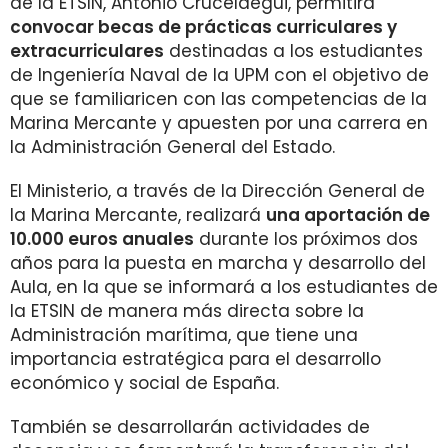
de la ETSIN, Antonio Crucelaegui, permitirá
convocar becas de prácticas curriculares y
extracurriculares
destinadas a los estudiantes
de Ingeniería Naval de la UPM con el objetivo de
que se familiaricen con las competencias de la
Marina Mercante y apuesten por una carrera en
la Administración General del Estado.
El Ministerio, a través de la Dirección General de
la Marina Mercante, realizará
una aportación de
10.000 euros anuales
durante los próximos dos
años para la puesta en marcha y desarrollo del
Aula, en la que se informará a los estudiantes de
la ETSIN de manera más directa sobre la
Administración marítima, que tiene una
importancia estratégica para el desarrollo
económico y social de España.
También se desarrollarán actividades de