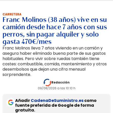
CARRETERA
Franc Molinos (38 años) vive en su
camión desde hace 7 años con sus
perros, sin pagar alquiler y solo
gasta 470€/mes
Franc Molinos lleva 7 años viviendo en un camión y
asegura haber eliminado buena parte de sus gastos
habituales. Pero vivir sobre ruedas también tiene
costes: combustible, comida, mantenimiento y otros
desembolsos que dejan una cifra mensual
sorprendente.
Redacción
09/08/2026 a las 10:10 h
Añadir
CadenaDeSuministro.es
como
fuente preferida de Google de forma
gratuita.