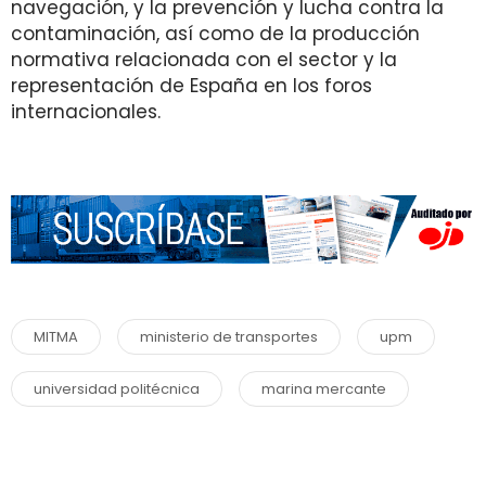
navegación, y la prevención y lucha contra la
contaminación, así como de la producción
normativa relacionada con el sector y la
representación de España en los foros
internacionales.
MITMA
ministerio de transportes
upm
universidad politécnica
marina mercante