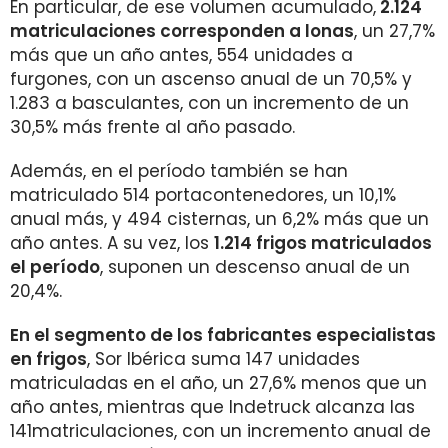
En particular, de ese volumen acumulado,
2.124
matriculaciones corresponden a lonas
, un 27,7%
más que un año antes, 554 unidades a
furgones, con un ascenso anual de un 70,5% y
1.283 a basculantes, con un incremento de un
30,5% más frente al año pasado.
Además, en el período también se han
matriculado 514 portacontenedores, un 10,1%
anual más, y 494 cisternas, un 6,2% más que un
año antes. A su vez, los
1.214 frigos matriculados
el período
, suponen un descenso anual de un
20,4%.
En el segmento de los fabricantes especialistas
en frigos
, Sor Ibérica suma 147 unidades
matriculadas en el año, un 27,6% menos que un
año antes, mientras que Indetruck alcanza las
141matriculaciones, con un incremento anual de