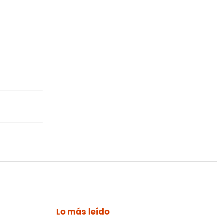
Lo más leído