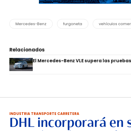
Mercedes-Benz
furgoneta
vehículos comer
Relacionados
El Mercedes-Benz VLE supera las pruebas
INDUSTRIA TRANSPORTE CARRETERA
DHL incorporará en 