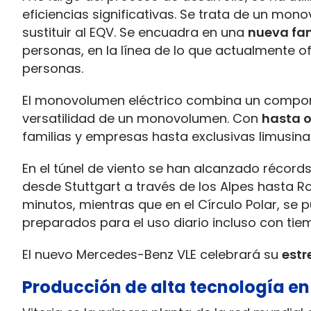
eficiencias significativas. Se trata de un mo
sustituir al EQV. Se encuadra en una
nueva fam
personas, en la línea de lo que actualmente o
personas.
El monovolumen eléctrico combina un comport
versatilidad de un monovolumen. Con
hasta 
familias y empresas hasta exclusivas limusina
En el túnel de viento se han alcanzado récords
desde Stuttgart a través de los Alpes hasta R
minutos, mientras que en el Círculo Polar, se 
preparados para el uso diario incluso con tiemp
El nuevo Mercedes-Benz VLE celebrará su
estr
Producción de alta tecnología en 