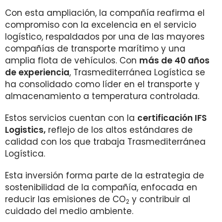
Con esta ampliación, la compañía reafirma el
compromiso con la excelencia en el servicio
logístico, respaldados por una de las mayores
compañías de transporte marítimo y una
amplia flota de vehículos. Con
más de 40 años
de experiencia
, Trasmediterránea Logística se
ha consolidado como líder en el transporte y
almacenamiento a temperatura controlada.
Estos servicios cuentan con la
certificación IFS
Logistics,
reflejo de los altos estándares de
calidad con los que trabaja Trasmediterránea
Logística.
Esta inversión forma parte de la estrategia de
sostenibilidad de la compañía, enfocada en
reducir las emisiones de CO
y contribuir al
2
cuidado del medio ambiente.