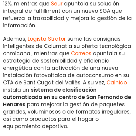
12%, mientras que
Seur
apuntala su solución
integral de Fulfillment con un nuevo SGA que
refuerza la trazabilidad y mejora la gestión de la
información.
Además,
Logista Strator
suma las consignas
inteligentes de Columat a su oferta tecnológica
onmicanal, mientras que
Correos
apuntala su
estrategia de sostenibilidad y eficiencia
energética con la activación de una nueva
instalación fotovoltaica de autoconsumo en su
CTA de Sant Cugat del Vallès. A su vez,
Cainiao
instala un
sistema de clasificación
automatizada en su centro de San Fernando de
Henares
para mejorar la gestión de paquetes
grandes, voluminosos o de formatos irregulares,
así como productos para el hogar o
equipamiento deportivo.