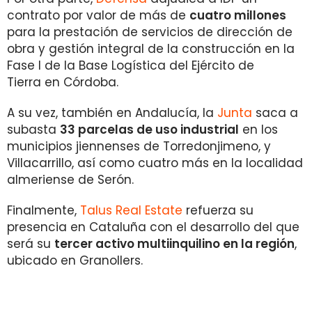
contrato por valor de más de
cuatro millones
para la prestación de servicios de dirección de
obra y gestión integral de la construcción en la
Fase I de la Base Logística del Ejército de
Tierra en Córdoba.
A su vez, también en Andalucía, la
Junta
saca a
subasta
33 parcelas de uso industrial
en los
municipios jiennenses de Torredonjimeno, y
Villacarrillo, así como cuatro más en la localidad
almeriense de Serón.
Finalmente,
Talus Real Estate
refuerza su
presencia en Cataluña con el desarrollo del que
será su
tercer activo multiinquilino en la región
,
ubicado en Granollers.