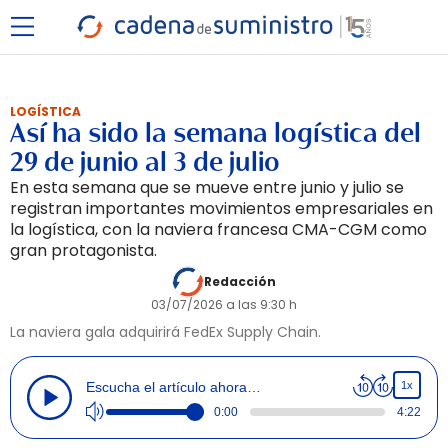
LOGÍSTICA
Así ha sido la semana logística del
29 de junio al 3 de julio
En esta semana que se mueve entre junio y julio se
registran importantes movimientos empresariales en
la logística, con la naviera francesa CMA-CGM como
gran protagonista.
Redacción
03/07/2026 a las 9:30 h
La naviera gala adquirirá FedEx Supply Chain.
1x
Escucha el artículo ahora…
0:00
4:22