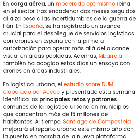
En
carga aérea
, un
moderado optimismo
reina
en el sector tras encadenar dos meses seguidos
al alza pese a las incertidumbres de la guerra de
Irán. En
España
, se ha registrado un avance
crucial para el despliegue de servicios logísticos
con drones en España con la primera
autorización para operar más allá del alcance
visual en áreas pobladas. Además,
Ribarroja
también ha acogido estos días un ensayo con
drones en áreas industriales.
En logística urbana, el
estudio sobre DUM
elaborado por Aecoc
y presentado esta semana
identifica los
principales retos y patrones
comunes de la logística urbana en municipios
que concentran más de 15 millones de
habitantes. Al tiempo,
Santiago de Compostela
mejorará el reparto urbano este mismo año con
la puesta en marcha de la nueva plataforma