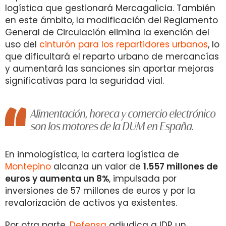
logística que gestionará Mercagalicia. También
en este ámbito, la modificación del Reglamento
General de Circulación elimina la exención del
uso del
cinturón para los repartidores urbanos
, lo
que dificultará el reparto urbano de mercancías
y aumentará las sanciones sin aportar mejoras
significativas para la seguridad vial.
Alimentación, horeca y comercio electrónico
son los motores de la DUM en España.
En inmologística, la cartera logística de
Montepino
alcanza un valor de
1.557 millones de
euros y aumenta un 8%
, impulsada por
inversiones de 57 millones de euros y por la
revalorización de activos ya existentes.
Por otra parte,
Defensa
adjudica a IDP un