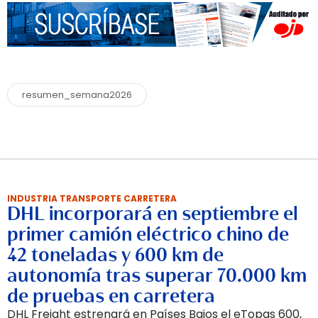
resumen_semana2026
INDUSTRIA TRANSPORTE CARRETERA
DHL incorporará en septiembre el
primer camión eléctrico chino de
42 toneladas y 600 km de
autonomía tras superar 70.000 km
de pruebas en carretera
DHL Freight estrenará en Países Bajos el eTopas 600,