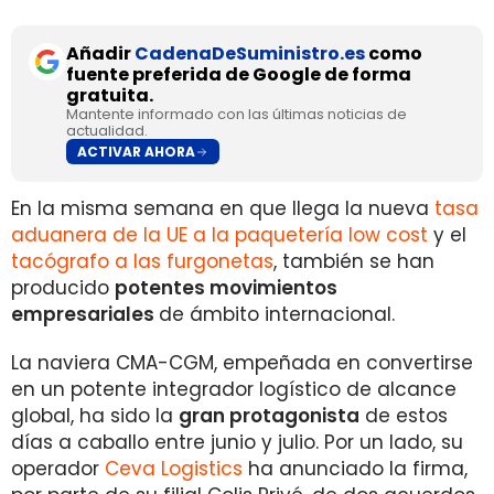
Añadir
CadenaDeSuministro.es
como
fuente preferida de Google de forma
gratuita.
Mantente informado con las últimas noticias de
actualidad.
ACTIVAR AHORA
En la misma semana en que llega la nueva
tasa
aduanera de la UE a la paquetería low cost
y el
tacógrafo a las furgonetas
, también se han
producido
potentes movimientos
empresariales
de ámbito internacional.
La naviera CMA-CGM, empeñada en convertirse
en un potente integrador logístico de alcance
global, ha sido la
gran protagonista
de estos
días a caballo entre junio y julio. Por un lado, su
operador
Ceva Logistics
ha anunciado la firma,