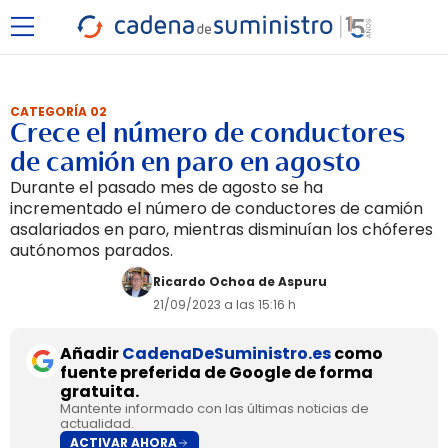
CATEGORÍA 02
Crece el número de conductores
de camión en paro en agosto
Durante el pasado mes de agosto se ha
incrementado el número de conductores de camión
asalariados en paro, mientras disminuían los chóferes
autónomos parados.
Ricardo Ochoa de Aspuru
21/09/2023 a las 15:16 h
Añadir
CadenaDeSuministro.es
como
fuente preferida de Google de forma
gratuita.
Mantente informado con las últimas noticias de
actualidad.
ACTIVAR AHORA