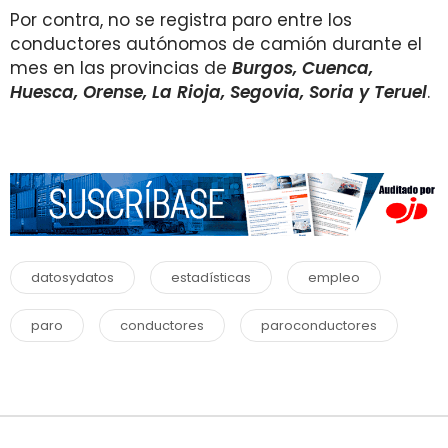
Por contra, no se registra paro entre los
conductores autónomos de camión durante el
mes en las provincias de
Burgos, Cuenca,
Huesca, Orense, La Rioja, Segovia, Soria y Teruel
.
datosydatos
estadísticas
empleo
paro
conductores
paroconductores