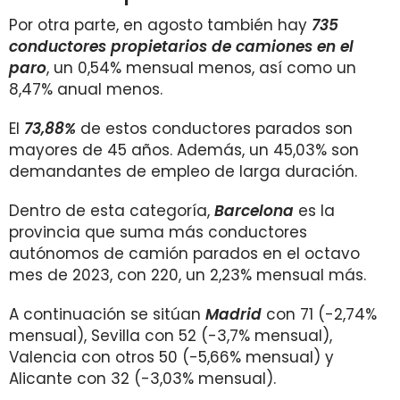
Por otra parte, en agosto también hay
735
conductores propietarios de camiones en el
paro
, un 0,54% mensual menos, así como un
8,47% anual menos.
El
73,88
%
de estos conductores parados son
mayores de 45 años. Además, un 45,03% son
demandantes de empleo de larga duración.
Dentro de esta categoría,
Barcelona
es la
provincia que suma más conductores
autónomos de camión parados en el octavo
mes de 2023, con 220, un 2,23% mensual más.
A continuación se sitúan
Madrid
con 71 (-2,74%
mensual), Sevilla con 52 (-3,7% mensual),
Valencia con otros 50 (-5,66% mensual) y
Alicante con 32 (-3,03% mensual).