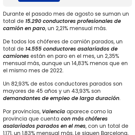
Durante el pasado mes de agosto se suman un
total de
15.290 conductores profesionales de
camión en paro
, un 2,21% mensual más.
De todos los chóferes de camión parados, un
total de
14.555 conductores asalariados de
camiones
están en paro en el mes, un 2,35%
mensual más, aunque un 14,83% menos que en
el mismo mes de 2022.
Un 82,93% de estos conductores parados son
mayores de 45 años y un 43,93% son
demandantes de empleo de larga duración
.
Por provincias,
Valencia
aparece como la
provincia que cuenta
con más chóferes
asalariados parados en el mes
, con un total de
1.171, un 1,83% mensual más. Le siguen Barcelona,