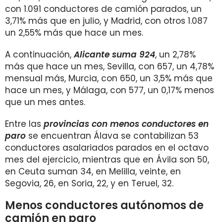
con 1.091 conductores de camión parados, un
3,71% más que en julio, y Madrid, con otros 1.087
un 2,55% más que hace un mes.
A continuación,
Alicante suma 924
, un 2,78%
más que hace un mes, Sevilla, con 657, un 4,78%
mensual más, Murcia, con 650, un 3,5% más que
hace un mes, y Málaga, con 577, un 0,17% menos
que un mes antes.
Entre las
provincias con menos conductores en
paro
se encuentran Álava se contabilizan 53
conductores asalariados parados en el octavo
mes del ejercicio, mientras que en Ávila son 50,
en Ceuta suman 34, en Melilla, veinte, en
Segovia, 26, en Soria, 22, y en Teruel, 32.
Menos conductores autónomos de
camión en paro