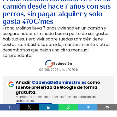
camión desde hace 7 años con sus
perros, sin pagar alquiler y solo
gasta 470€/mes
Franc Molinos lleva 7 años viviendo en un camión y
asegura haber eliminado buena parte de sus gastos
habituales. Pero vivir sobre ruedas también tiene
costes: combustible, comida, mantenimiento y otros
desembolsos que dejan una cifra mensual
sorprendente.
Redacción
09/08/2026 a las 10:10 h
Añadir
CadenaDeSuministro.es
como
fuente preferida de Google de forma
gratuita.
Mantente informado con las últimas noticias de
actualidad.
ACTIVAR AHORA