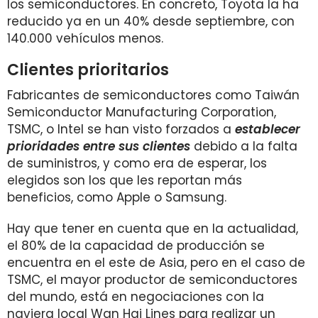
los semiconductores. En concreto, Toyota la ha
reducido ya en un 40% desde septiembre, con
140.000 vehículos menos.
Clientes prioritarios
Fabricantes de semiconductores como Taiwán
Semiconductor Manufacturing Corporation,
TSMC, o Intel se han visto forzados a
establecer
prioridades entre sus clientes
debido a la falta
de suministros, y como era de esperar, los
elegidos son los que les reportan más
beneficios, como Apple o Samsung.
Hay que tener en cuenta que en la actualidad,
el 80% de la capacidad de producción se
encuentra en el este de Asia, pero en el caso de
TSMC, el mayor productor de semiconductores
del mundo, está en negociaciones con la
naviera local Wan Hai Lines para realizar un