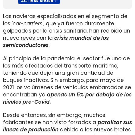
ACTIVAR AHORA
Las navieras especializadas en el segmento de
los '
car-carriers
', que ya fueron duramente
golpeadas por la crisis sanitaria, han recibido un
nuevo revés con la
crisis mundial de los
semiconductores
.
Al principio de la pandemia, el sector fue uno de
los más afectados del transporte marítimo,
teniendo que dejar una gran cantidad de
buques inactivos. Sin embargo, para mayo de
2021 los volúmenes de vehículos embarcados se
encontraban ya
apenas un 5% por debajo de los
niveles pre-Covid
.
Desde entonces, sin embargo, muchos
fabricantes se han visto forzados a
paralizar sus
líneas de producción
debido a los nuevos brotes