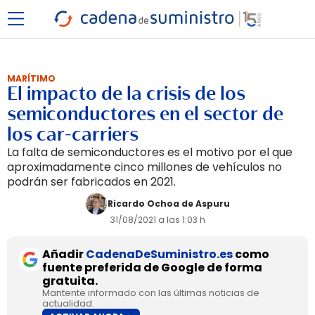
MARÍTIMO
El impacto de la crisis de los
semiconductores en el sector de
los car-carriers
La falta de semiconductores es el motivo por el que
aproximadamente cinco millones de vehículos no
podrán ser fabricados en 2021.
Ricardo Ochoa de Aspuru
31/08/2021 a las 1:03 h
Añadir
CadenaDeSuministro.es
como
fuente preferida de Google de forma
gratuita.
Mantente informado con las últimas noticias de
actualidad.