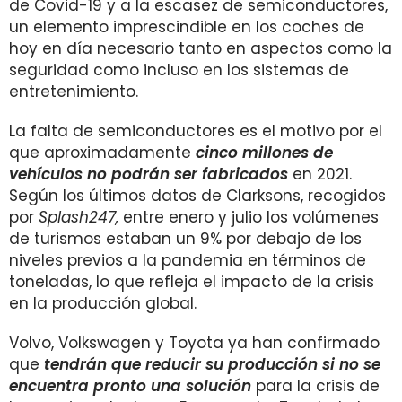
de Covid-19 y a la escasez de semiconductores,
un elemento imprescindible en los coches de
hoy en día necesario tanto en aspectos como la
seguridad como incluso en los sistemas de
entretenimiento.
La falta de semiconductores es el motivo por el
que aproximadamente
cinco millones de
vehículos no podrán ser fabricados
en 2021.
Según los últimos datos de Clarksons, recogidos
por
Splash247,
entre enero y julio los volúmenes
de turismos estaban un 9% por debajo de los
niveles previos a la pandemia en términos de
toneladas, lo que refleja el impacto de la crisis
en la producción global.
Volvo, Volkswagen y Toyota ya han confirmado
que
tendrán que reducir su producción si no se
encuentra pronto una solución
para la crisis de