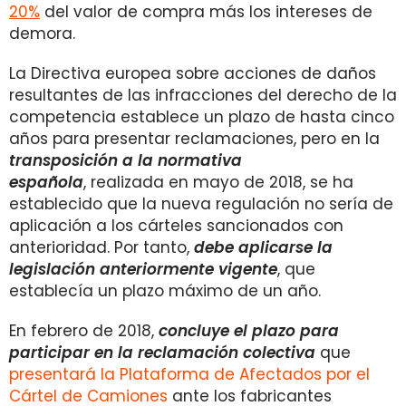
20%
del valor de compra más los intereses de
demora.
La Directiva europea sobre acciones de daños
resultantes de las infracciones del derecho de la
competencia establece un plazo de hasta cinco
años para presentar reclamaciones, pero en la
transposición a la normativa
española
, realizada en mayo de 2018, se ha
establecido que la nueva regulación no sería de
aplicación a los cárteles sancionados con
anterioridad. Por tanto,
debe aplicarse la
legislación anteriormente vigente
, que
establecía un plazo máximo de un año.
En febrero de 2018,
concluye el plazo para
participar en la reclamación colectiva
que
presentará la Plataforma de Afectados por el
Cártel de Camiones
ante los fabricantes