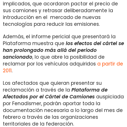
implicados, que acordaron pactar el precio de
sus camiones y retrasar deliberadamente la
introducción en el
mercado de nuevas
tecnologías para reducir las emisiones.
Además, el informe pericial que presentará la
Plataforma muestra que
los efectos del cártel se
han prolongado más allá del periodo
sancionado
, lo que abre la posibilidad de
reclamar por los vehículos adquiridos
a partir de
2011
.
Los afectados que quieran presentar su
reclamación a través de la
Plataforma de
Afectados por el Cártel de Camiones
auspiciada
por Fenadismer, podrán aportar toda la
documentación necesaria a lo largo del mes de
febrero a través de las organizaciones
territoriales de la federación.