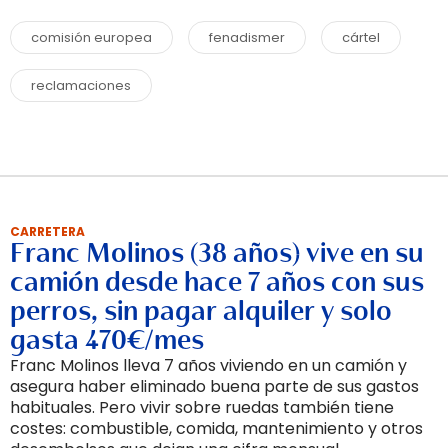
comisión europea
fenadismer
cártel
reclamaciones
CARRETERA
Franc Molinos (38 años) vive en su
camión desde hace 7 años con sus
perros, sin pagar alquiler y solo
gasta 470€/mes
Franc Molinos lleva 7 años viviendo en un camión y
asegura haber eliminado buena parte de sus gastos
habituales. Pero vivir sobre ruedas también tiene
costes: combustible, comida, mantenimiento y otros