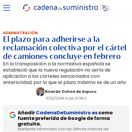
ADMINISTRACIÓN
El plazo para adherirse a la
reclamación colectiva por el cártel
de camiones concluye en febrero
En la transposición a la normativa española se
estableció que la nueva regulación no sería de
aplicación a los cárteles sancionados con
anterioridad, por lo que el plazo máximo es de un año
Ricardo Ochoa de Aspuru
11/02/2018 a las 21:39 h
Añadir
CadenaDeSuministro.es
como
fuente preferida de Google de forma
gratuita.
Mantente informado con las últimas noticias de