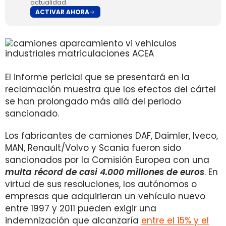
actualidad.
ACTIVAR AHORA
El informe pericial que se presentará en la
reclamación muestra que los efectos del cártel
se han prolongado más allá del periodo
sancionado.
Los fabricantes de camiones DAF, Daimler, Iveco,
MAN, Renault/Volvo y Scania fueron sido
sancionados por la Comisión Europea con una
multa récord de casi 4.000 millones de euros
. En
virtud de sus resoluciones, los autónomos o
empresas que adquirieran un vehículo nuevo
entre 1997 y 2011 pueden exigir una
indemnización que alcanzaría
entre el 15% y el