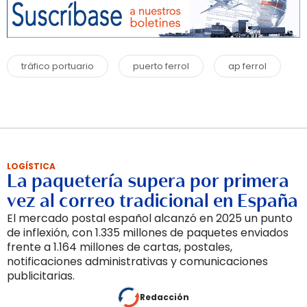
tráfico portuario
puerto ferrol
ap ferrol
LOGÍSTICA
La paquetería supera por primera
vez al correo tradicional en España
El mercado postal español alcanzó en 2025 un punto
de inflexión, con 1.335 millones de paquetes enviados
frente a 1.164 millones de cartas, postales,
notificaciones administrativas y comunicaciones
publicitarias.
Redacción