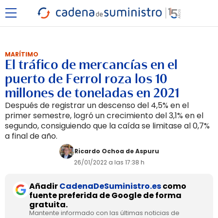
MARÍTIMO
El tráfico de mercancías en el
puerto de Ferrol roza los 10
millones de toneladas en 2021
Después de registrar un descenso del 4,5% en el
primer semestre, logró un crecimiento del 3,1% en el
segundo, consiguiendo que la caída se limitase al 0,7%
a final de año.
Ricardo Ochoa de Aspuru
26/01/2022 a las 17:38 h
Añadir
CadenaDeSuministro.es
como
fuente preferida de Google de forma
gratuita.
Mantente informado con las últimas noticias de