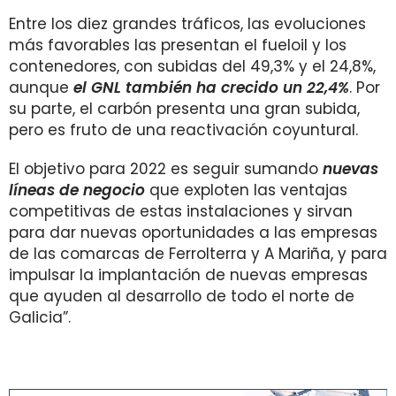
Entre los diez grandes tráficos, las evoluciones
más favorables las presentan el fueloil y los
contenedores, con subidas del 49,3% y el 24,8%,
aunque
el GNL también ha crecido un 22,4%
. Por
su parte, el carbón presenta una gran subida,
pero es fruto de una reactivación coyuntural.
El objetivo para 2022 es seguir sumando
nuevas
líneas de negocio
que exploten las ventajas
competitivas de estas instalaciones y sirvan
para dar nuevas oportunidades a las empresas
de las comarcas de Ferrolterra y A Mariña, y para
impulsar la implantación de nuevas empresas
que ayuden al desarrollo de todo el norte de
Galicia”.