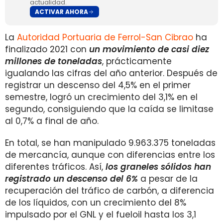
actualidad.
ACTIVAR AHORA
La
Autoridad Portuaria de Ferrol-San Cibrao
ha
finalizado 2021 con
un movimiento de casi diez
millones de toneladas
, prácticamente
igualando las cifras del año anterior. Después de
registrar un descenso del 4,5% en el primer
semestre, logró un crecimiento del 3,1% en el
segundo, consiguiendo que la caída se limitase
al 0,7% a final de año.
En total, se han manipulado 9.963.375 toneladas
de mercancía, aunque con diferencias entre los
diferentes tráficos. Así,
los graneles sólidos han
registrado un descenso del 6%
a pesar de la
recuperación del tráfico de carbón, a diferencia
de los líquidos, con un crecimiento del 8%
impulsado por el GNL y el fueloil hasta los 3,1