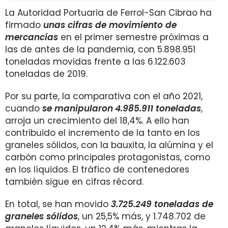
La Autoridad Portuaria de Ferrol-San Cibrao ha
firmado
unas cifras de movimiento de
mercancías
en el primer semestre próximas a
las de antes de la pandemia, con 5.898.951
toneladas movidas frente a las 6.122.603
toneladas de 2019.
Por su parte, la comparativa con el año 2021,
cuando
se manipularon
4.985.911 toneladas
,
arroja un crecimiento del 18,4%. A ello han
contribuido el incremento de la tanto en los
graneles sólidos, con la bauxita, la alúmina y el
carbón como principales protagonistas, como
en los líquidos. El tráfico de contenedores
también sigue en cifras récord.
En total, se han movido
3.725.249 toneladas de
graneles sólidos
, un 25,5% más, y 1.748.702 de