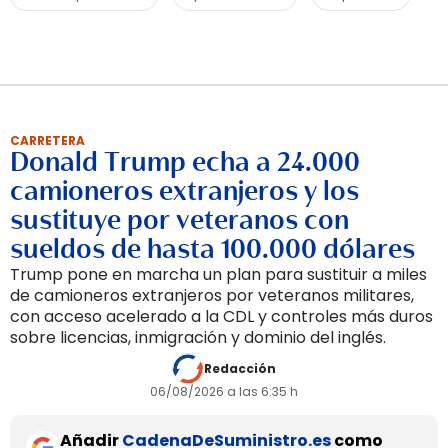
CARRETERA
Donald Trump echa a 24.000
camioneros extranjeros y los
sustituye por veteranos con
sueldos de hasta 100.000 dólares
Trump pone en marcha un plan para sustituir a miles
de camioneros extranjeros por veteranos militares,
con acceso acelerado a la CDL y controles más duros
sobre licencias, inmigración y dominio del inglés.
Redacción
06/08/2026 a las 6:35 h
Añadir
CadenaDeSuministro.es
como