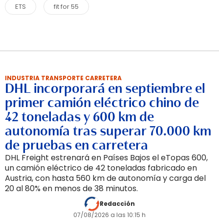
ETS
fit for 55
INDUSTRIA TRANSPORTE CARRETERA
DHL incorporará en septiembre el
primer camión eléctrico chino de
42 toneladas y 600 km de
autonomía tras superar 70.000 km
de pruebas en carretera
DHL Freight estrenará en Países Bajos el eTopas 600,
un camión eléctrico de 42 toneladas fabricado en
Austria, con hasta 560 km de autonomía y carga del
20 al 80% en menos de 38 minutos.
Redacción
07/08/2026 a las 10:15 h