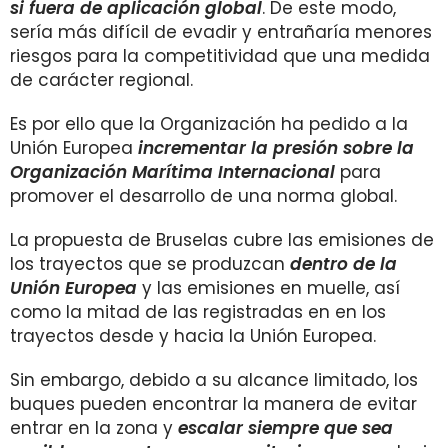
si fuera de aplicación global
. De este modo,
sería más difícil de evadir y entrañaría menores
riesgos para la competitividad que una medida
de carácter regional.
Es por ello que la Organización ha pedido a la
Unión Europea
incrementar la presión sobre la
Organización Marítima Internacional
para
promover el desarrollo de una norma global.
La propuesta de Bruselas cubre las emisiones de
los trayectos que se produzcan
dentro de la
Unión Europea
y las emisiones en muelle, así
como la mitad de las registradas en en los
trayectos desde y hacia la Unión Europea.
Sin embargo, debido a su alcance limitado, los
buques pueden encontrar la manera de evitar
entrar en la zona y
escalar siempre que sea