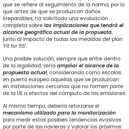
que se refiere al seguimiento de la norma, por lo
que antes de que se produzcan daños
irreparables, ha solicitado una evaluación
completa sobre
las implicaciones que tendrá el
alcance geográfico actual de la propuesta
,
junto al impacto de todas las medidas del plan
'
Fit for 55
'.
Una posible solución, siempre que entre dentro
de la legalidad, sería
ampliar el alcance de la
propuesta actual
, considerando como escalas
en puerto europeo aquellas que se produzcan
en instalaciones cercanas que no formen parte
de la UE a efectos del cómputo de las emisiones.
Al mismo tiempo, debería reforzarse el
mecanismo utilizado para la monitorización
para medir estas posibles tendencias evasivas
por parte de las navieras y valorar los próximos