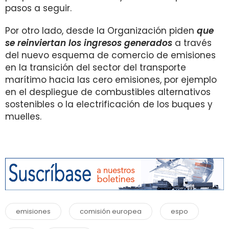
pasos a seguir.
Por otro lado, desde la Organización piden
que
se reinviertan los ingresos generados
a través
del nuevo esquema de comercio de emisiones
en la transición del sector del transporte
marítimo hacia las cero emisiones, por ejemplo
en el despliegue de combustibles alternativos
sostenibles o la electrificación de los buques y
muelles.
emisiones
comisión europea
espo