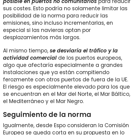
posible en puertos no comunitarios
para reducir
sus costes. Esto podría no solamente limitar las
posibilidad de la norma para reducir las
emisiones, sino incluso incrementarlas, en
especial si las navieras optan por
desplazamientos más largos.
Al mismo tiempo,
se desviaría el tráfico y la
actividad comercial
de los puertos europeos,
algo que afectaría especialmente a grandes
instalaciones que ya están compitiendo
ferozmente con otros puertos de fuera de la UE.
El riesgo es especialmente elevado para los que
se encuentran en el Mar del Norte, el Mar Báltico,
el Mediterráneo y el Mar Negro.
Seguimiento de la norma
Igualmente, desde Espo consideran la Comisión
Europea se queda corta en su propuesta en lo