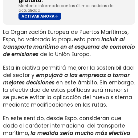
gratuita.
Mantente informado con las últimas noticias de
actualidad.
ACTIVAR AHORA
La Organización Europea de Puertos Marítimos,
Espo, ha valorado la propuesta para
incluir al
transporte marítimo en el esquema de comercio
de emisiones
de la Unión Europa.
Esta iniciativa permitirá mejorar la sostenibilidad
del sector y
empujará a las empresas a tomar
mejores decisiones
en este ámbito. Sin embargo,
la efectividad de estas políticas será menor si
se puede evitar la aplicación del nuevo sistema
mediante modificaciones en las rutas.
En este sentido, desde Espo, consideran que
dado el carácter internacional del transporte
marítimo,
la medida sería mucho más efectiva