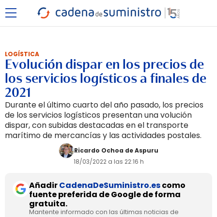
LOGÍSTICA
Evolución dispar en los precios de
los servicios logísticos a finales de
2021
Durante el último cuarto del año pasado, los precios
de los servicios logísticos presentan una volución
dispar, con subidas destacadas en el transporte
marítimo de mercancías y las actividades postales.
Ricardo Ochoa de Aspuru
18/03/2022 a las 22:16 h
Añadir
CadenaDeSuministro.es
como
fuente preferida de Google de forma
gratuita.
Mantente informado con las últimas noticias de