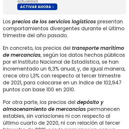
actualidad.
ACTIVAR AHORA
Los
precios de los servicios logísticos
presentan
comportamientos divergentes durante el último
trimestre del año pasado.
En concreto, los precios del
transporte marítimo
de mercancías
, según los datos hechos públicos
por el Instituto Nacional de Estadística, se han
incrementado un 6,3% anual, y, de igual manera,
crece otro 1,3% con respecto al tercer trimestre
de 2021, para colocarse en un índice de 102,947
puntos con base 100 en 2010.
Por otra parte, los precios del
depósito y
almacenamiento de mercancías
permanecen
estables, sin variaciones ni con respecto al
último cuarto de 2020, ni con relación al tercer