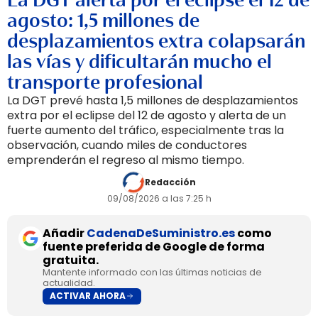
agosto: 1,5 millones de
desplazamientos extra colapsarán
las vías y dificultarán mucho el
transporte profesional
La DGT prevé hasta 1,5 millones de desplazamientos
extra por el eclipse del 12 de agosto y alerta de un
fuerte aumento del tráfico, especialmente tras la
observación, cuando miles de conductores
emprenderán el regreso al mismo tiempo.
Redacción
09/08/2026 a las 7:25 h
Añadir
CadenaDeSuministro.es
como
fuente preferida de Google de forma
gratuita.
Mantente informado con las últimas noticias de
actualidad.
ACTIVAR AHORA