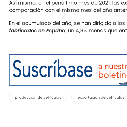
Así mismo, en el penúltimo mes de 2021, las
ex
comparación con el mismo mes del año anterio
En el acumulado del año, se han dirigido a los
fabricados en España
, un 4,8% menos que en
producción de vehículos
exportación de vehículos