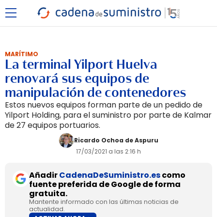
MARÍTIMO
La terminal Yilport Huelva
renovará sus equipos de
manipulación de contenedores
Estos nuevos equipos forman parte de un pedido de
Yilport Holding, para el suministro por parte de Kalmar
de 27 equipos portuarios.
Ricardo Ochoa de Aspuru
17/03/2021 a las 2:16 h
Añadir
CadenaDeSuministro.es
como
fuente preferida de Google de forma
gratuita.
Mantente informado con las últimas noticias de
actualidad.