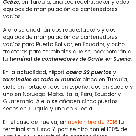
Gebze
, en Turquía, una Eco reachstacker y odos
equipos de manipulación de contenedores
vacíos.
A ello se añadirán dos reackstackers y dos
equipos de manipulación de contenedores
vacíos para Puerto Bolívar, en Ecuador, y ocho
tractoras para terminales que se incorporarán a
la
terminal de contenedores de
Gävle, en Suecia
.
En la actualidad, Yilport
opera 22 puertos y
terminales en todo el mundo
: cinco en Turquía,
siete en Portugal, dos en España, dos en Suecia y
uno en Noruega, Malta, Italia, Perú, Ecuador y
Guatemala. A ello se añaden cinco puertos
secos en Turquía y uno en Suecia.
En el caso de Huelva, en
noviembre de 2018
la
terminalista turca Yilport se hizo con el 100% del