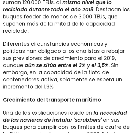
suman 120.000 TEUs, al
mismo nivel que lo
reciclado durante todo el año 201
8
. Destacan los
buques feeder de menos de 3.000 TEUs, que
suponen más de la mitad de la capacidad
reciclada.
Diferentes circunstancias económicas y
políticas han obligado a los analistas a rebajar
sus previsiones de crecimiento para el 2019,
aunque
aún se sitúa entre el 3% y el 3,5%
. Sin
embargo, en la capacidad de la flota de
contenedores activa, solamente se espera un
incremento del 1,9%.
Crecimiento del transporte marítimo
Una de las explicaciones reside en
la necesidad
de las navieras de instalar 'scrubbers'
en sus
buques para cumplir con los límites de azufre de