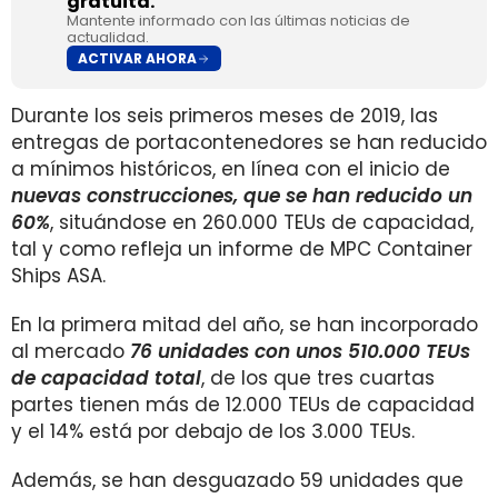
gratuita.
Mantente informado con las últimas noticias de
actualidad.
ACTIVAR AHORA
Durante los seis primeros meses de 2019, las
entregas de portacontenedores se han reducido
a mínimos históricos, en línea con el inicio de
nuevas construcciones, que se han reducido un
60%
, situándose en 260.000 TEUs de capacidad,
tal y como refleja un informe de MPC Container
Ships ASA.
En la primera mitad del año, se han incorporado
al mercado
76 unidades con unos 510.000 TEUs
de capacidad total
, de los que tres cuartas
partes tienen más de 12.000 TEUs de capacidad
y el 14% está por debajo de los 3.000 TEUs.
Además, se han desguazado 59 unidades que