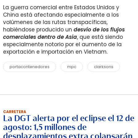
La guerra comercial entre Estados Unidos y
China está afectando especialmente a los
volúmenes de las rutas transpacíficas,
habiéndose producido un
desvío de los flujos
comerciales dentro de Asia
, que está siendo
especialmente notorio por el aumento de la
exportación e importación en Vietnam.
portacontenedores
mpc
clarksons
CARRETERA
La DGT alerta por el eclipse el 12 de
agosto: 1,5 millones de
desplazamientos extra colapsarán