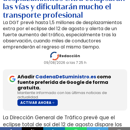
las vías y dificultarán mucho el
transporte profesional
La DGT prevé hasta 1,5 millones de desplazamientos
extra por el eclipse del 12 de agosto y alerta de un
fuerte aumento del tráfico, especialmente tras la
observación, cuando miles de conductores
emprenderán el regreso al mismo tiempo.
Redacción
09/08/2026 a las 7:25 h
Añadir
CadenaDeSuministro.es
como
fuente preferida de Google de forma
gratuita.
Mantente informado con las últimas noticias de
actualidad.
ACTIVAR AHORA
La Dirección General de Tráfico prevé que el
eclipse total de sol del 12 de agosto dispare los